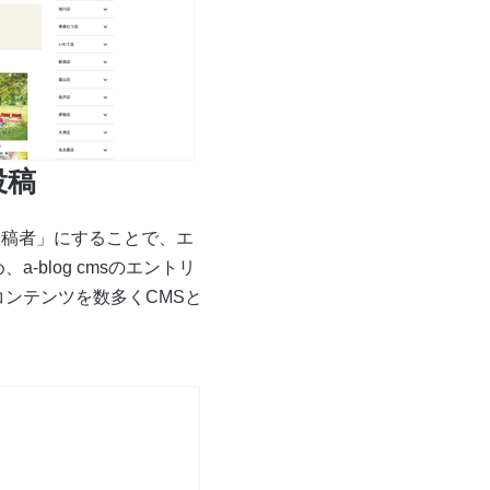
投稿
投稿者」にすることで、エ
blog cmsのエントリ
ンテンツを数多くCMSと