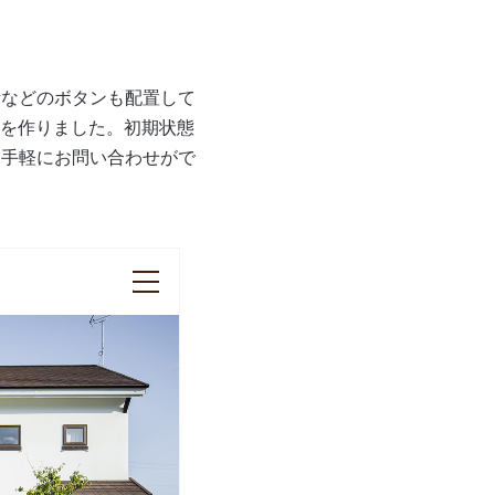
話などのボタンも配置して
境を作りました。初期状態
、手軽にお問い合わせがで