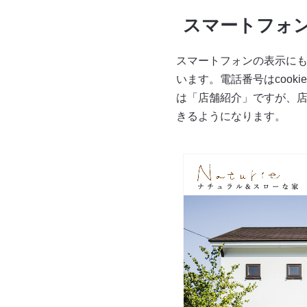
スマートフォ
スマートフォンの表示に
います。電話番号はcoo
は「店舗紹介」ですが、
きるようになります。