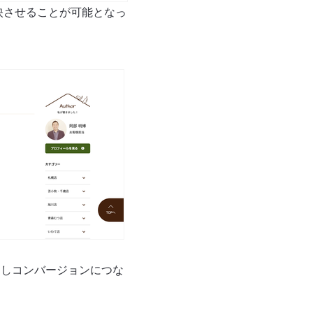
映させることが可能となっ
動しコンバージョンにつな