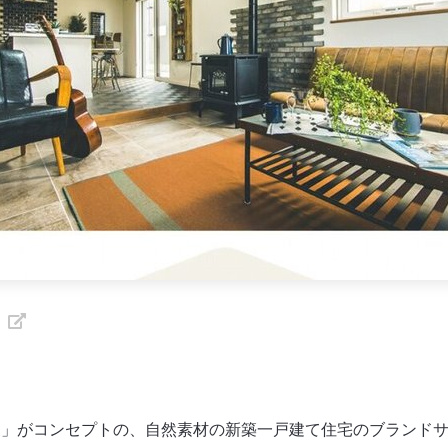
ィ
」がコンセプトの、自然素材の新築一戸建て住宅のブランドサ