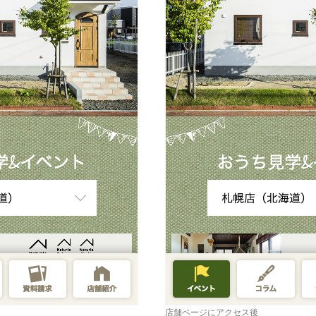
店舗ページにアクセス後