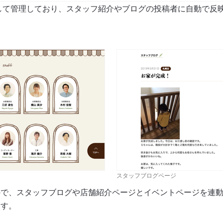
して管理しており、スタッフ紹介やブログの投稿者に自動で反
スタッフブログページ
ので、スタッフブログや店舗紹介ページとイベントページを連
ます。