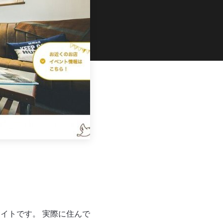
イトです。 実際に住んで