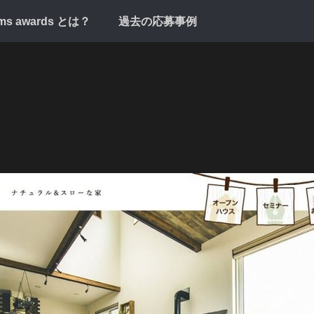
cms awards とは？
過去の応募事例