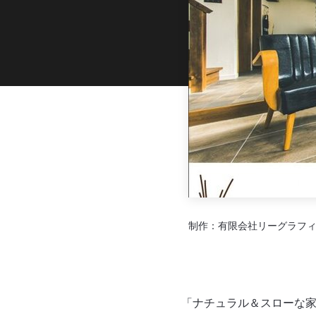
制作：
有限会社リーグラフ
「ナチュラル＆スローな家