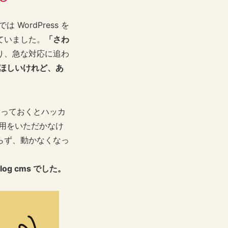
WordPress を
ていました。
「さわ
り、急な対応に追わ
ほしいけれど、あ
で放っておくとハッカ
用をいただかなけ
らず、動かなくなっ
g cms でした。