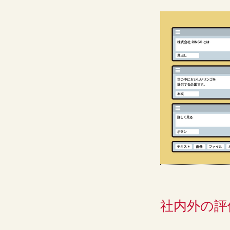
社内外の評