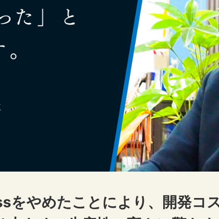
ressをやめたことにより、開発コ