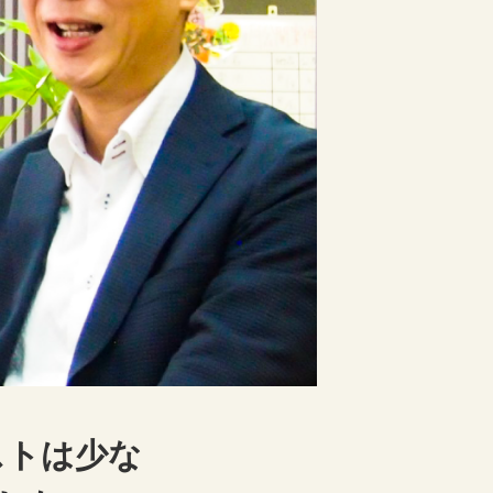
ストは少な