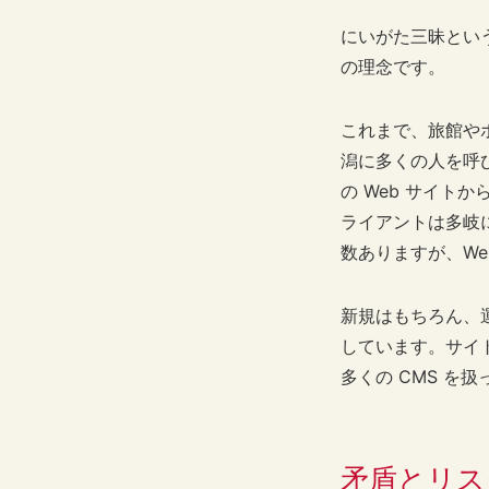
にいがた三昧とい
の理念です。
これまで、旅館や
潟に多くの人を呼
の Web サイト
ライアントは多岐
数ありますが、W
新規はもちろん、
しています。サイト制作
多くの CMS を扱
矛盾とリス