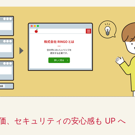
価、セキュリティの安心感も UP へ