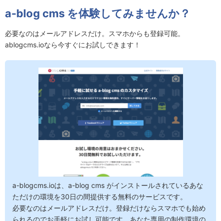
a-blog cms を体験してみませんか？
必要なのはメールアドレスだけ。スマホからも登録可能。
ablogcms.ioなら今すぐにお試しできます！
a-blogcms.ioは、a-blog cms がインストールされているあな
ただけの環境を30日の間提供する無料のサービスです。
必要なのはメールアドレスだけ。登録だけならスマホでも始め
られるのでお手軽にお試し可能です。あなた専用の制作環境の