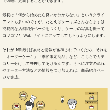
で気軽に更新することができます。
最初は「何から始めたら良いか分からない」というクライ
アントも多いのですが、たとえばケーキ屋さんならまずは
簡易的な店舗紹介ページをつくり、ケーキの写真を撮って
コツコツと Web サイトにアップしてもらうようにします。
それが 1年続けば素材と情報が蓄積されていくため、それを
「オーダーケーキ」「季節限定商品」など、こちらでカテ
ゴリー分けして整理してあげるんです。さらに注文の流れ
やオーダー方法などの情報をつけ加えれば、商品紹介ペー
ジが完成。