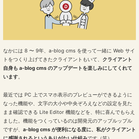
なかには 8 〜 9年、a-blog cms を使って一緒に Web サイ
トをつくり上げてきたクライアントもいて、
クライアント
自身も a-blog cms のアップデートを楽しみにしてくれて
います
。
最近では PC 上でスマホ表示のプレビューができるように
なった機能や、文字の大小や中央ぞろえなどの設定を見た
まま確認できる Lite Editor 機能などを、特に喜んでもらえ
ました。機能をつくっているのは開発元のアップルップル
ですが、
a-blog cms が便利になる度に、私がクライアント
に感謝されるというありがたい仕組み
です（笑）