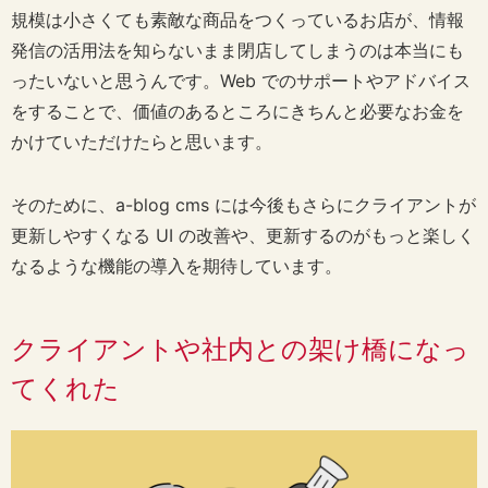
規模は小さくても素敵な商品をつくっているお店が、情報
発信の活用法を知らないまま閉店してしまうのは本当にも
ったいないと思うんです。Web でのサポートやアドバイス
をすることで、価値のあるところにきちんと必要なお金を
かけていただけたらと思います。
そのために、a-blog cms には今後もさらにクライアントが
更新しやすくなる UI の改善や、更新するのがもっと楽しく
なるような機能の導入を期待しています。
クライアントや社内との架け橋になっ
てくれた