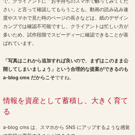
で、クライアントに「お手持ちのスマホで触ってみてくだ
さい」と言って確認してもらうことも。動画の読み込み速
度やスマホで見た時のページの長さなどは、紙のデザイン
カンプでは確認不可能ですし、クライアントは忙しい方が
多いため、試作段階でスピーディーに確認できることが喜
ばれています。
「写真はこれから追加すれば良いので、まずはこのまま公
開してしまいましょう」という合理的な提案ができるのも
a-blog cms だからこそ
ですね。
情報を資産として蓄積し、大きく育て
る
a-blog cms は、スマホから SNS にアップするような感覚