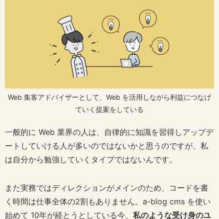
Web 集客アドバイザーとして、Web を活用しながら利益につなげ
ていく提案をしている
一般的に Web 業界の人は、自律的に知識を習得しアップデ
ートしていける人が多いのではないかと思うのですが、私
は自分から勉強していくタイプではないんです。
また実務ではディレクションがメインのため、コードを書
く時間は仕事全体の2割もありません。a-blog cms を使い
始めて 10年が経とうとしている今、
私のような受け身のユ