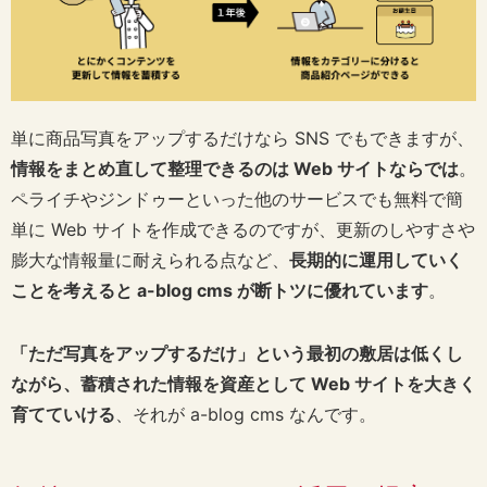
単に商品写真をアップするだけなら SNS でもできますが、
情報をまとめ直して整理できるのは Web サイトならでは
。
ペライチやジンドゥーといった他のサービスでも無料で簡
単に Web サイトを作成できるのですが、更新のしやすさや
膨大な情報量に耐えられる点など、
長期的に運用していく
ことを考えると a-blog cms が断トツに優れています
。
「ただ写真をアップするだけ」という最初の敷居は低くし
ながら、蓄積された情報を資産として Web サイトを大きく
育てていける
、それが a-blog cms なんです。