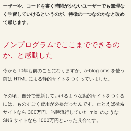
ーザーや、コードを書く時間が少ないユーザーでも無理な
く学習していけるというのが、特徴の一つなのかなと改め
て感じます
。
ノンプログラムでここまでできるの
か、と感動した
今から 10年も前のことになりますが、a-blog cms を使う
前は HTML による静的サイトをつくっていました。
その頃、自分で更新していけるような動的サイトをつくる
には、ものすごく費用が必要だったんです。たとえば検索
サイトなら 300万円、当時流行していた mixi のような
SNS サイトなら 1000万円といった具合です。