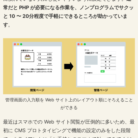
常だと PHP が必要になる作業を、ノンプログラムでサクッ
と 10 〜 20分程度で手軽にできるところが助かっていま
す
。
管理画面の入力順を Web サイト上のレイアウト順にそろえること
ができる
最近はスマホでの Web サイト閲覧が圧倒的に多いため、最
初に CMS プロトタイピングで機能の設定のみをした段階