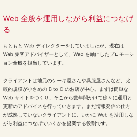
Web 全般を運用しながら利益につなげ
る
もともと Web ディレクターをしていましたが、現在は
Web 集客アドバイザーとして、Web を軸にしたプロモーシ
ョン全般を担当しています。
クライアントは地元のケーキ屋さんや呉服屋さんなど、比
較的規模が小さめの B to C のお店が中心。まずは簡単な
Web サイトをつくり、そこから数年間かけて徐々に運用と
更新のアドバイスを行っていきます。まだ情報発信の仕方
が成熟していないクライアントに、いかに Web を活用しな
がら利益につなげていくかを提案する役割です。