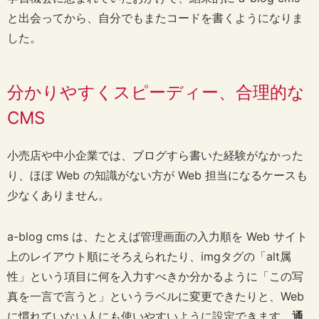
と出会ってから、自分でもまたコードを書くようになりま
した。
分かりやすくスピーディー、合理的な
CMS
小売店や中小企業では、ブログすら書いた経験がなかった
り、ほぼ Web の知識がない方が Web 担当になるケースも
少なくありません。
a-blog cms は、たとえば管理画面の入力順を Web サイト
上のレイアウト順にそろえられたり、imgタグの「alt属
性」という項目に何を入力すべきか分かるように「この写
真を一言で言うと」というラベルに変更できたりと、Web
に慣れていない人にも使いやすいように設定できます。
通