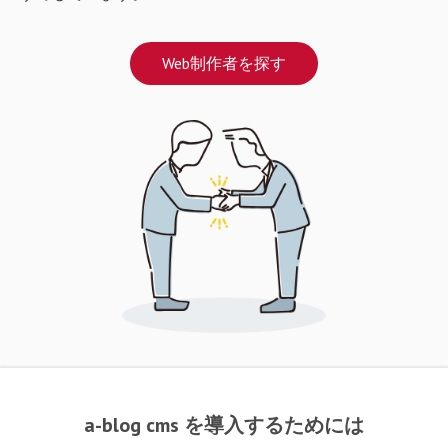
Web制作者を探す
a-blog cms を導入するためには