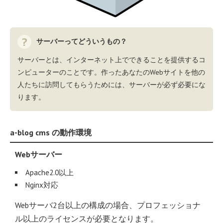
サーバーってどういうもの？
サーバーとは、インターネット上でできることを提供するコ
ンピューターのことです。作ったあなたのWebサイトを他の
人たちに訪問してもらうためには、サーバーが必ず必要にな
ります。
a-blog cms の動作環境
Webサーバー
Apache2.0以上
Nginx対応
Webサーバ2台以上の構成の場合、プロフェッショナ
ル以上のライセンスが必要となります。