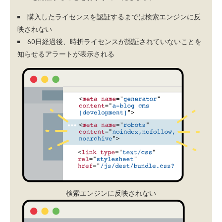
購入したライセンスを認証するまでは検索エンジンに反
映されない
60日経過後、時折ライセンスが認証されていないことを
知らせるアラートが表示される
検索エンジンに反映されない