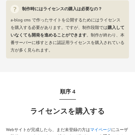
制作時にはライセンスの購入は必要なの？
a-blog cms で作ったサイトを公開するためにはライセンス
を購入する必要があります。ですが、制作段階では
購入して
いなくても開発を進めることができます
。制作が終わり、本
番サーバーに移すときに認証用ライセンスを購入されている
方が多く見られます。
順序
4
ライセンスを購入する
Webサイトが完成したら、まだ未登録の方は
マイページ
にユーザ