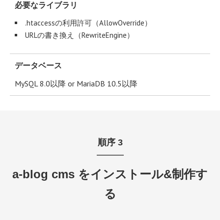
必要なライブラリ
.htaccessの利用許可（AllowOverride）
URLの書き換え（RewriteEngine）
データベース
MySQL 8.0以降 or MariaDB 10.5以降
順序
3
a-blog cms をインストール&制作す
る