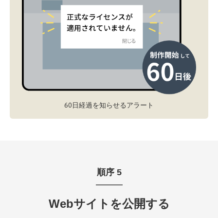
60日経過を知らせるアラート
順序 5
Webサイトを公開する