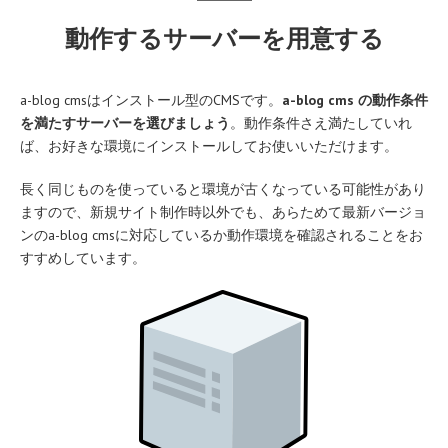
動作するサーバーを用意する
a-blog cmsはインストール型のCMSです。
a-blog cms の動作条件
を満たすサーバーを選びましょう
。動作条件さえ満たしていれ
ば、お好きな環境にインストールしてお使いいただけます。
長く同じものを使っていると環境が古くなっている可能性があり
ますので、新規サイト制作時以外でも、あらためて最新バージョ
ンのa-blog cmsに対応しているか動作環境を確認されることをお
すすめしています。