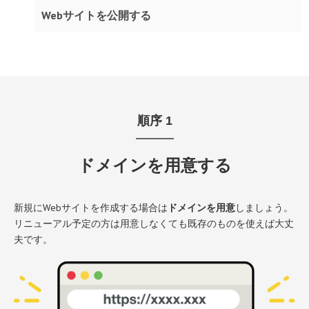
Webサイトを公開する
順序
1
ドメインを用意する
新規にWebサイトを作成する場合は
ドメインを用意
しましょう。
リニューアル予定の方は用意しなくても既存のものを使えば大丈
夫です。