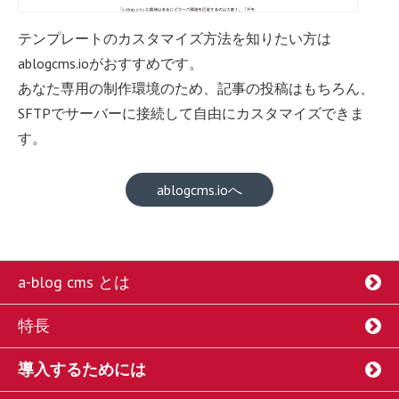
テンプレートのカスタマイズ方法を知りたい方は
ablogcms.ioがおすすめです。
あなた専用の制作環境のため、記事の投稿はもちろん、
SFTPでサーバーに接続して自由にカスタマイズできま
す。
ablogcms.ioへ
a-blog cms とは
特長
導入するためには