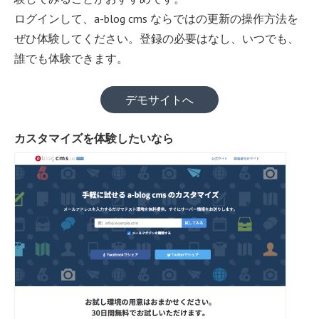
ログインして、a-blog cms ならではの更新の操作方法を
ぜひ体験してください。登録の必要はなし、いつでも、
誰でも体験できます。
デモサイトへ
カスタマイズを体験したいなら