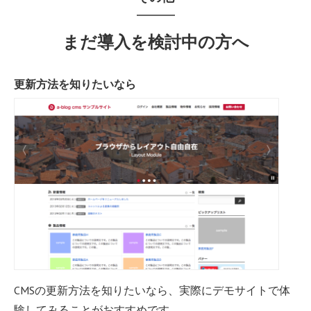
まだ導入を検討中の方へ
更新方法を知りたいなら
CMSの更新方法を知りたいなら、実際にデモサイトで体
験してみることがおすすめです。