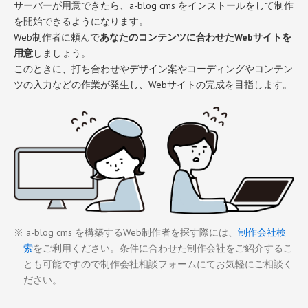
サーバーが用意できたら、a-blog cms をインストールをして制作
を開始できるようになります。
Web制作者に頼んで
あなたのコンテンツに合わせたWebサイトを
用意
しましょう。
このときに、打ち合わせやデザイン案やコーディングやコンテン
ツの入力などの作業が発生し、Webサイトの完成を目指します。
※ a-blog cms を構築するWeb制作者を探す際には、
制作会社検
索
をご利用ください。条件に合わせた制作会社をご紹介するこ
とも可能ですので制作会社相談フォームにてお気軽にご相談く
ださい。