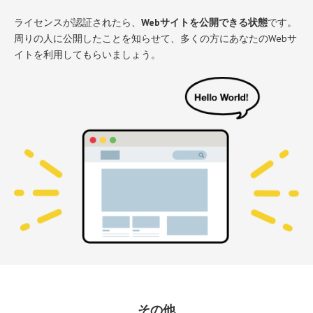
ライセンスが認証されたら、
Webサイトを公開できる状態
です。
周りの人に公開したことを知らせて、多くの方にあなたのWebサ
イトを利用してもらいましょう。
その他