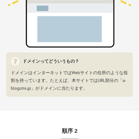
ドメインってどういうもの？
ドメインはインターネットではWebサイトの住所のような役
割を持っています。たとえば、本サイトではURL部分の「a-
blogcms.jp」がドメインに当たります。
順序
2