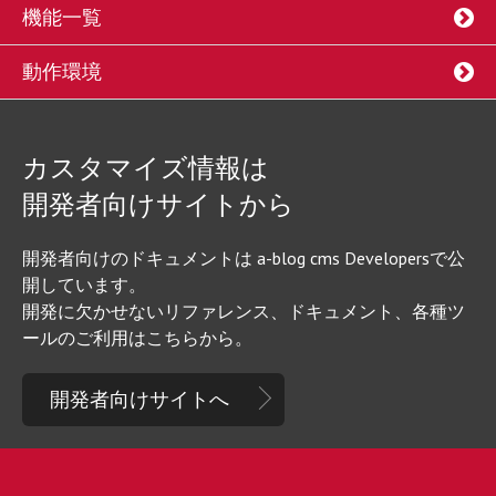
機能一覧
動作環境
カスタマイズ情報は
開発者向けサイトから
開発者向けのドキュメントは a-blog cms Developersで公
開しています。
開発に欠かせないリファレンス、ドキュメント、各種ツ
ールのご利用はこちらから。
開発者向けサイトへ