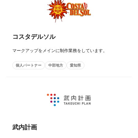
コスタデルソル
マークアップをメインに制作業務をしています。
個人パートナー
中部地方
愛知県
武内計画