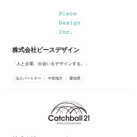
株式会社ピースデザイン
「人と企業、出会いをデザインする。」
法人パートナー
中部地方
愛知県