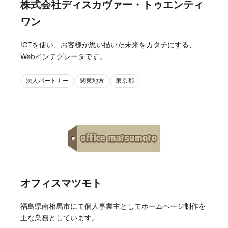
株式会社ディスカヴァー・トゥエンティ
ワン
ICTを使い、お客様が思い描いた未来をカタチにする、
Webインテグレータです。
法人パートナー
関東地方
東京都
オフィスマツモト
福島県南相馬市にて個人事業主としてホームページ制作を
主な業務としています。