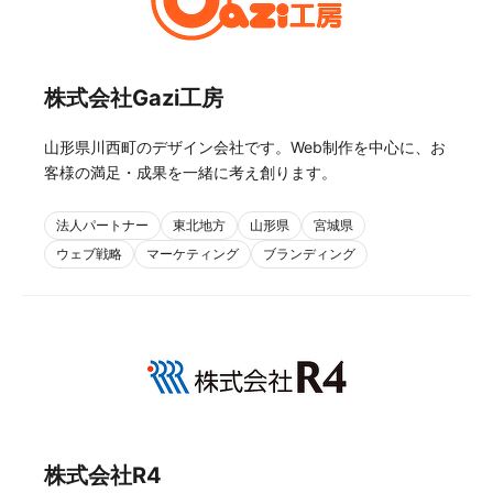
株式会社Gazi工房
山形県川西町のデザイン会社です。Web制作を中心に、お
客様の満足・成果を一緒に考え創ります。
法人パートナー
東北地方
山形県
宮城県
ウェブ戦略
マーケティング
ブランディング
株式会社R4