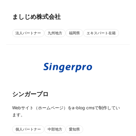
ましじめ株式会社
法人パートナー
九州地方
福岡県
エキスパート在籍
シンガープロ
Webサイト（ホームページ）をa-blog cmsで制作してい
ます。
個人パートナー
中部地方
愛知県