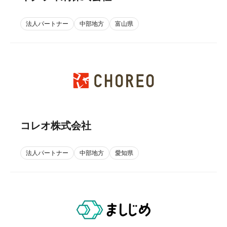
法人パートナー
中部地方
富山県
コレオ株式会社
法人パートナー
中部地方
愛知県