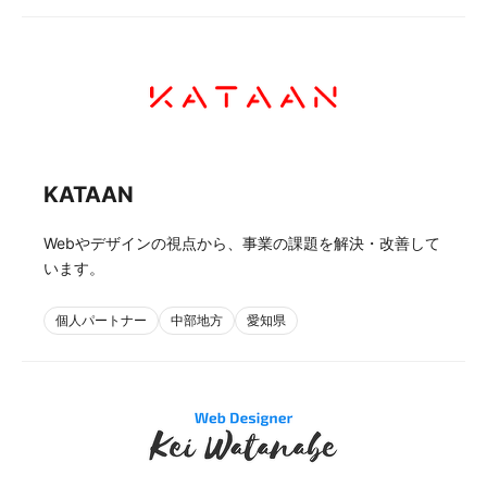
KATAAN
Webやデザインの視点から、事業の課題を解決・改善して
います。
個人パートナー
中部地方
愛知県