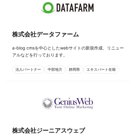
株式会社データファーム
a-blog cmsを中心としたwebサイトの新規作成、リニュー
アルなどを行っております。
法人パートナー
中部地方
静岡県
エキスパート在籍
株式会社ジーニアスウェブ