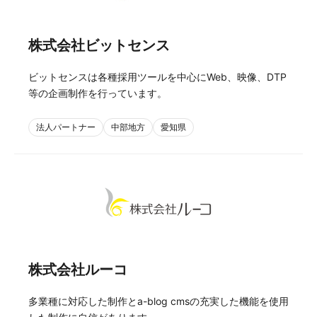
株式会社ビットセンス
ビットセンスは各種採用ツールを中心にWeb、映像、DTP
等の企画制作を行っています。
法人パートナー
中部地方
愛知県
株式会社ルーコ
多業種に対応した制作とa-blog cmsの充実した機能を使用