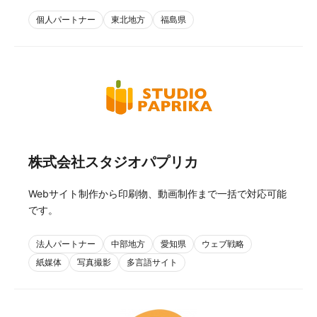
個人パートナー
東北地方
福島県
株式会社スタジオパプリカ
Webサイト制作から印刷物、動画制作まで一括で対応可能
です。
法人パートナー
中部地方
愛知県
ウェブ戦略
紙媒体
写真撮影
多言語サイト