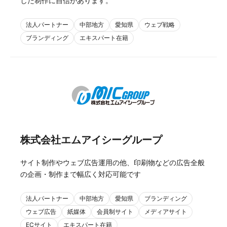
した制作に自信があります。
法人パートナー
中部地方
愛知県
ウェブ戦略
ブランディング
エキスパート在籍
株式会社エムアイシーグループ
サイト制作やウェブ広告運用の他、印刷物などの広告全般
の企画・制作まで幅広く対応可能です
法人パートナー
中部地方
愛知県
ブランディング
ウェブ広告
紙媒体
会員制サイト
メディアサイト
ECサイト
エキスパート在籍