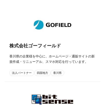
株式会社ゴーフィールド
香川県の企業様を中心に、ホームページ・通販サイトの新
規作成・リニューアル、スマホ対応を行っています。
法人パートナー
四国地方
香川県