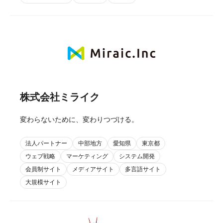
株式会社ミライク
変わらないために、変わりつづける。
法人パートナー
中部地方
愛知県
東京都
ウェブ戦略
マーケティング
システム開発
会員制サイト
メディアサイト
多言語サイト
大規模サイト