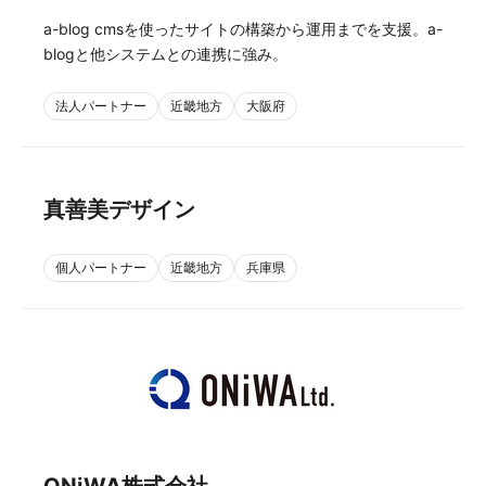
a-blog cmsを使ったサイトの構築から運用までを支援。a-
blogと他システムとの連携に強み。
法人パートナー
近畿地方
大阪府
真善美デザイン
個人パートナー
近畿地方
兵庫県