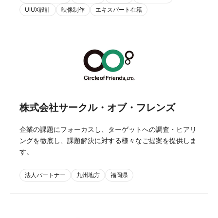
UIUX設計
映像制作
エキスパート在籍
株式会社サークル・オブ・フレンズ
企業の課題にフォーカスし、ターゲットへの調査・ヒアリ
ングを徹底し、課題解決に対する様々なご提案を提供しま
す。
法人パートナー
九州地方
福岡県