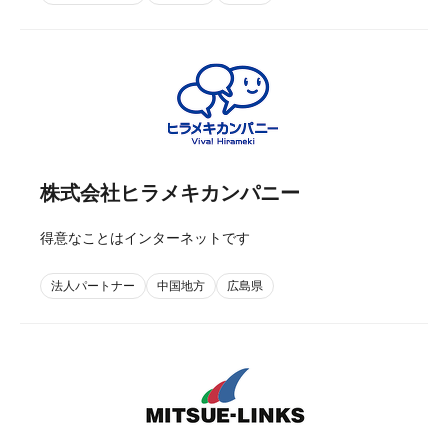
株式会社ヒラメキカンパニー
得意なことはインターネットです
法人パートナー
中国地方
広島県