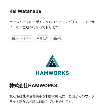
Kei Watanabe
ホームページのデザインからコーディングまで、ウェブサ
イト制作全般を行なっております。
個人パートナー
中部地方
福井県
株式会社HAMWORKS
私たちは北海道札幌市を制作の拠点に、全国からのウェブ
サイト制作の相談に対応している会社です。