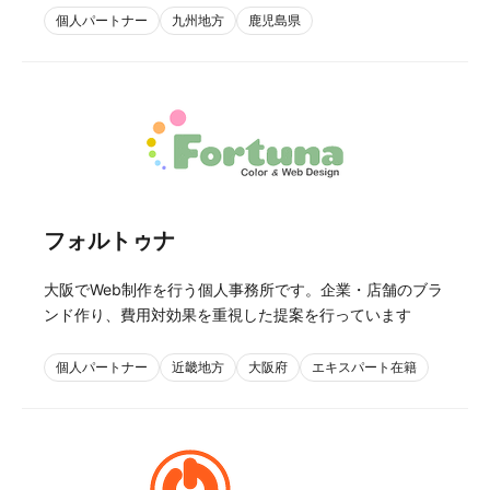
個人パートナー
九州地方
鹿児島県
フォルトゥナ
大阪でWeb制作を行う個人事務所です。企業・店舗のブラ
ンド作り、費用対効果を重視した提案を行っています
個人パートナー
近畿地方
大阪府
エキスパート在籍