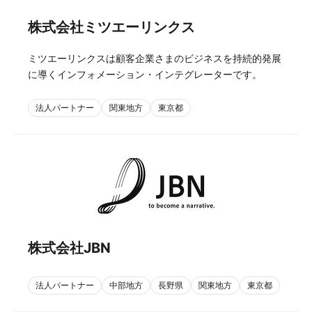
株式会社ミツエーリンクス
ミツエーリンクスは顧客企業さまのビジネスを持続的発展
に導くインフォメーション・インテグレーターです。
法人パートナー
関東地方
東京都
株式会社JBN
法人パートナー
中部地方
長野県
関東地方
東京都