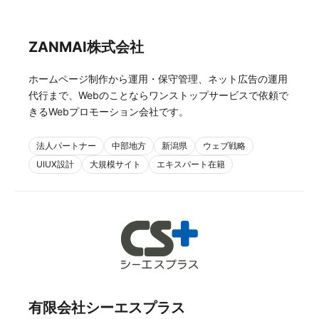
ZANMAI株式会社
ホームページ制作から運用・保守管理、ネット広告の運用
代行まで、Webのことならワンストップサービスで依頼で
きるWebプロモーション会社です。
法人パートナー
中部地方
新潟県
ウェブ戦略
UIUX設計
大規模サイト
エキスパート在籍
有限会社シーエスプラス