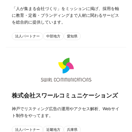
「人が集まる会社づくり」をミッションに掲げ、採用を軸
に教育・定着・ブランディングまで人材に関わるサービス
を総合的に提供しています。
法人パートナー
中部地方
愛知県
株式会社スワールコミュニケーションズ
神戸でリスティング広告の運用やアクセス解析、Webサイ
ト制作をやってます。
法人パートナー
近畿地方
兵庫県