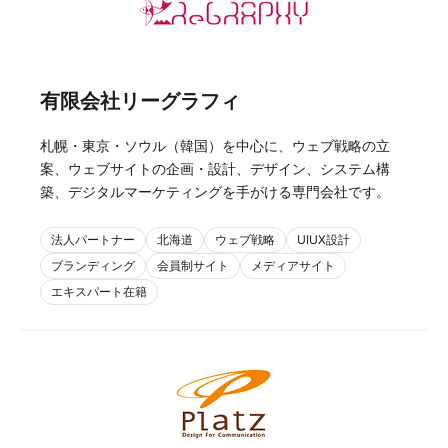
有限会社リーグラフィ
札幌・東京・ソウル（韓国）を中心に、ウェブ戦略の立
案、ウェブサイトの企画・設計、デザイン、システム構
築、デジタルマーケティングを手がける専門会社です。
法人パートナー
北海道
ウェブ戦略
UIUX設計
ブランディング
会員制サイト
メディアサイト
エキスパート在籍