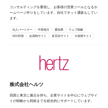
コンサルティングを重視し、お客様の営業ツールとなるホ
ームページ作りをしています。自社でネット通販もしてい
ます。
法人パートナー
中部地方
愛知県
ウェブ戦略
SEO対策
会員制サイト
多言語サイト
大規模サイト
株式会社ヘルツ
四国と東京に拠点を持ち、企業サイトを中心にウェブサイ
トの戦略から戦術までを総合的にサポートしています。