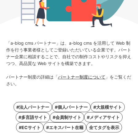
「a-blog cms パートナー」は、a-blog cms を活用して Web 制
作を行う事業者様としてご登録いただいている企業です。パート
ナー企業に相談することで、自社での制作コストやリスクを抑え
つつ、高品質な Web サイトを構築できます。
パートナー制度の詳細は「
パートナー制度について
」をご覧くだ
さい。
#法人パートナー
#個人パートナー
#大規模サイト
#多言語サイト
#会員制サイト
#メディアサイト
#ECサイト
#エキスパート在籍
全てタグを表示