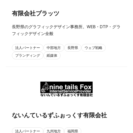
有限会社プラッツ
長野県のグラフィックデザイン事務所。WEB・DTP・グラ
フィックデザイン全般
法人パートナー
中部地方
長野県
ウェブ戦略
ブランディング
紙媒体
ないんているずふぉっくす有限会社
法人パートナー
九州地方
福岡県