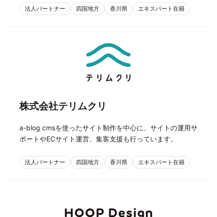
法人パートナー
四国地方
香川県
エキスパート在籍
株式会社テリムクリ
a-blog cmsを使ったサイト制作を中心に、サイトの運用サ
ポートやECサイト運営、集客支援も行っています。
法人パートナー
四国地方
香川県
エキスパート在籍