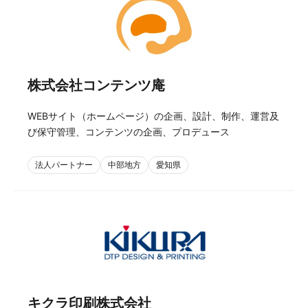
株式会社コンテンツ庵
WEBサイト（ホームページ）の企画、設計、制作、運営及
び保守管理、コンテンツの企画、プロデュース
法人パートナー
中部地方
愛知県
キクラ印刷株式会社