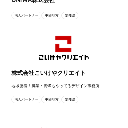
ONiWA株式会社
法人パートナー
中部地方
愛知県
株式会社こいけやクリエイト
地域密着！農業・養蜂もやってるデザイン事務所
法人パートナー
中部地方
愛知県