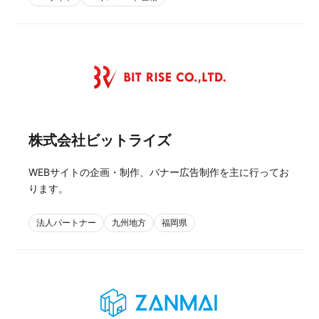
株式会社ビットライズ
WEBサイトの企画・制作、バナー広告制作を主に行ってお
ります。
法人パートナー
九州地方
福岡県