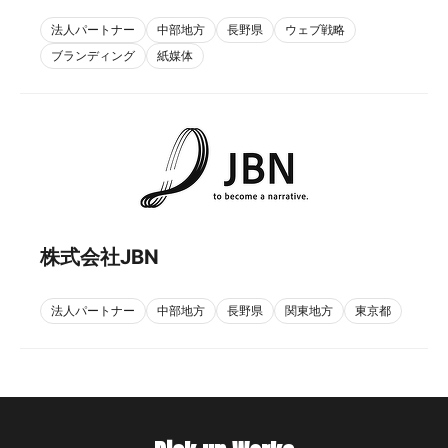
法人パートナー
中部地方
長野県
ウェブ戦略
ブランディング
紙媒体
株式会社JBN
法人パートナー
中部地方
長野県
関東地方
東京都