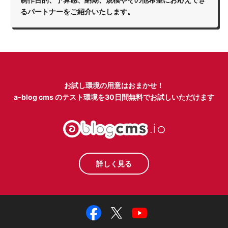
るパートナーをご紹介いたします。
お試し環境の用意はおまかせ！
a-blog cms のテスト環境を
30日間無料でお試しいただけます
詳しく見る