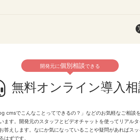
個別相談
開発元に
できる
無料オンライン導入相
blog cmsでこんなことってできるの？」などのお気軽なご相談
います。開発元のスタッフとビデオチャットを使ってリアルタ
お答えします。なにか気になっていることや疑問があればスッ
るはずです。