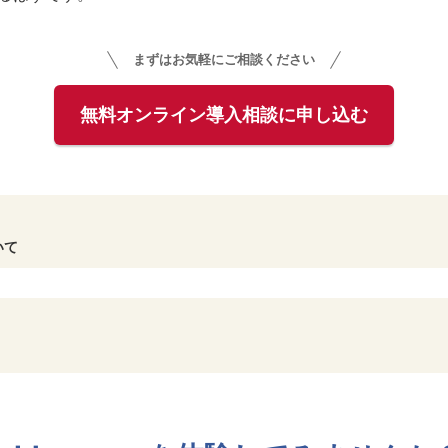
まずはお気軽にご相談ください
いて