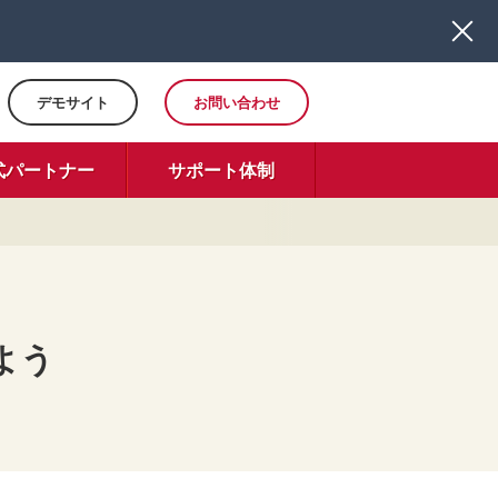
デモサイト
お問い合わせ
式パートナー
サポート体制
みよう