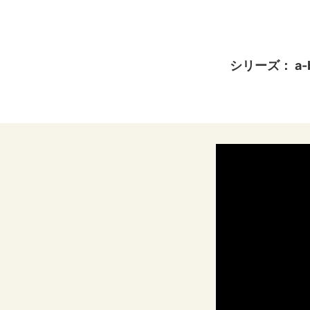
シリーズ： a-bl