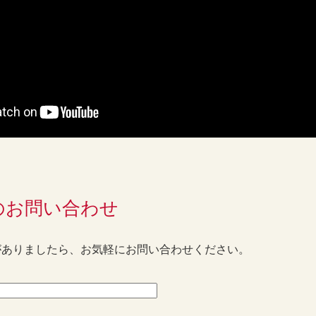
のお問い合わせ
がありましたら、お気軽にお問い合わせください。