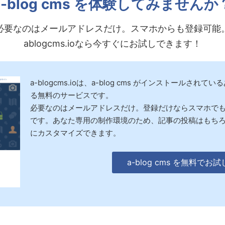
a-blog cms を体験してみませんか
必要なのはメールアドレスだけ。スマホからも登録可能
ablogcms.ioなら今すぐにお試しできます！
a-blogcms.ioは、a-blog cms がインストールさ
る無料のサービスです。
必要なのはメールアドレスだけ。登録だけならスマホで
です。あなた専用の制作環境のため、記事の投稿はもちろ
にカスタマイズできます。
a-blog cms を無料でお