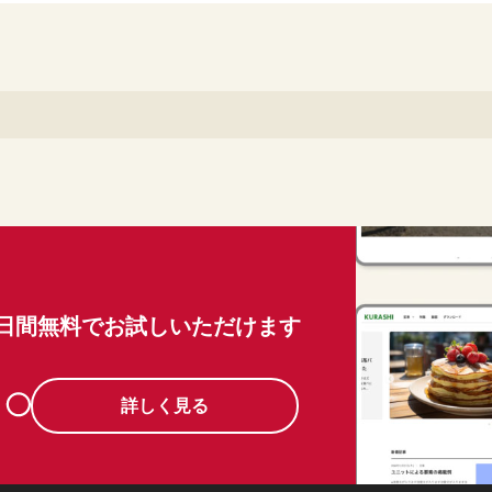
0日間無料でお試しいただけます
詳しく見る