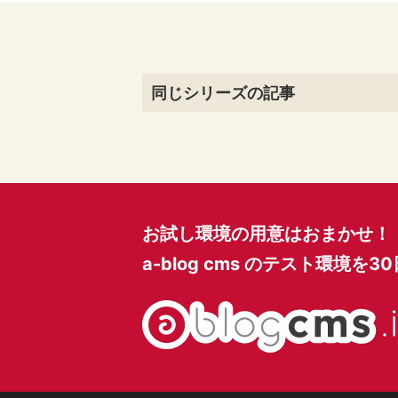
同じシリーズの記事
お試し環境の用意はおまかせ！
a-blog cms のテスト環境を
3