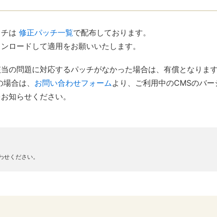
ッチは
修正パッチ一覧
で配布しております。
ウンロードして適用をお願いいたします。
該当の問題に対応するパッチがなかった場合は、有償となりま
の場合は、
お問い合わせフォーム
より、ご利用中のCMSのバ
をお知らせください。
わせください。