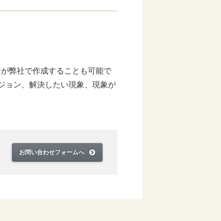
すが弊社で作成することも可能で
ージョン、解決したい現象、現象が
お問い合わせフォームへ