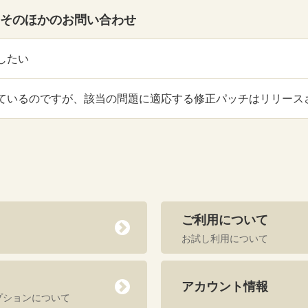
そのほかのお問い合わせ
したい
ているのですが、該当の問題に適応する修正パッチはリリース
ご利用について
お試し利用について
アカウント情報
プションについて