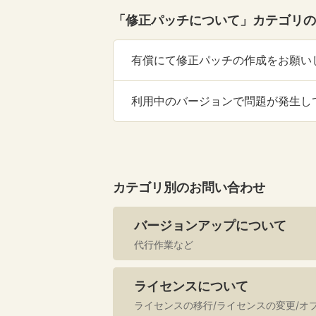
「修正パッチについて」カテゴリの
有償にて修正パッチの作成をお願い
利用中のバージョンで問題が発生し
カテゴリ別のお問い合わせ
バージョンアップについて
代行作業など
ライセンスについて
ライセンスの移行/ライセンスの変更/オ