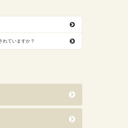
されていますか？