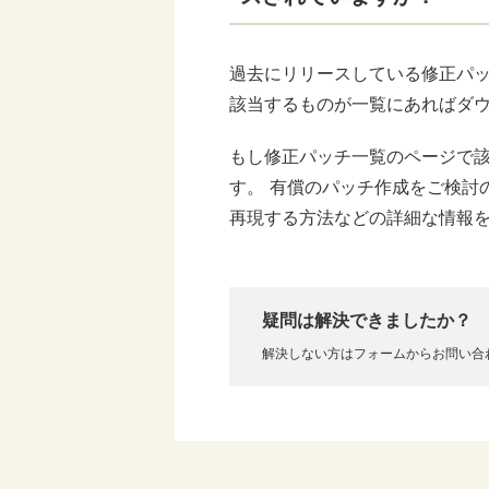
過去にリリースしている修正パ
該当するものが一覧にあればダ
もし修正パッチ一覧のページで
す。 有償のパッチ作成をご検討
再現する方法などの詳細な情報
疑問は解決できましたか？
解決しない方はフォームからお問い合