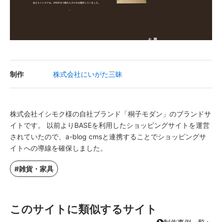
制作
株式会社にいがた三昧
株式会社イシモク様の自社ブランド「桐子モダン」のブランドサ
イトです。 以前よりBASEを利用したショッピングサイトを運営
されていたので、a-blog cmsと連携することでショッピングサ
イトへの導線を確保しました。
#雑貨・家具
このサイトに類似するサイト