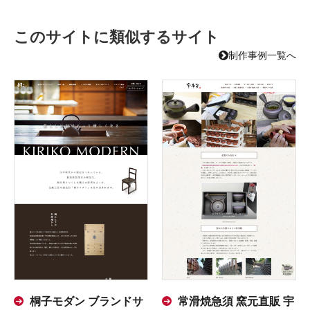
このサイトに類似するサイト
制作事例一覧へ
桐子モダン ブランドサ
常滑焼急須 窯元直販 宇