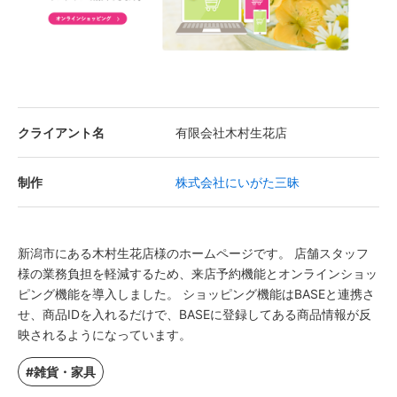
クライアント名
有限会社木村生花店
制作
株式会社にいがた三昧
新潟市にある木村生花店様のホームページです。 店舗スタッフ
様の業務負担を軽減するため、来店予約機能とオンラインショッ
ピング機能を導入しました。 ショッピング機能はBASEと連携さ
せ、商品IDを入れるだけで、BASEに登録してある商品情報が反
映されるようになっています。
#雑貨・家具