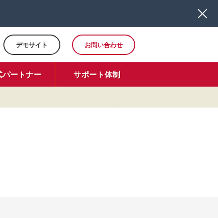
デモサイト
お問い合わせ
式パートナー
サポート体制