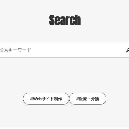
Search
#Webサイト制作
#医療・介護