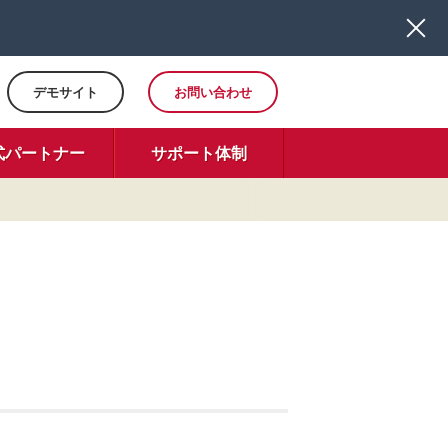
デモサイト
お問い合わせ
式パートナー
サポート体制