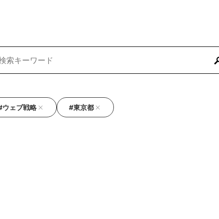
#ウェブ戦略
#東京都