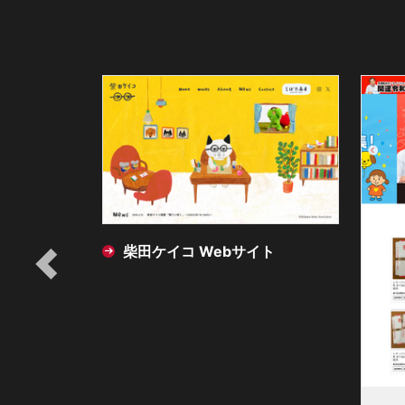
 Webサイト