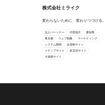
株式会社ミライク
変わらないために、変わりつづける
法人パートナー
中部地方
愛知県
東京都
ウェブ戦略
マーケティング
システム開発
会員制サイト
メディアサイト
多言語サイト
大規模サイト