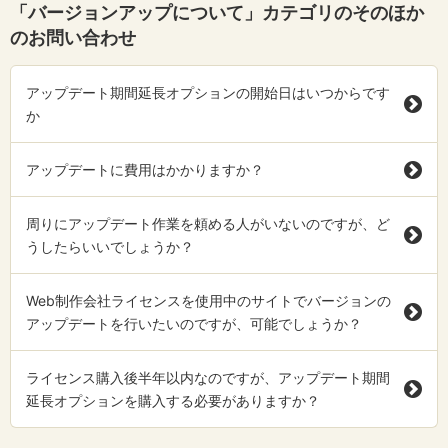
「バージョンアップについて」カテゴリのそのほか
のお問い合わせ
アップデート期間延長オプションの開始日はいつからです
か
アップデートに費用はかかりますか？
周りにアップデート作業を頼める人がいないのですが、ど
うしたらいいでしょうか？
Web制作会社ライセンスを使用中のサイトでバージョンの
アップデートを行いたいのですが、可能でしょうか？
ライセンス購入後半年以内なのですが、アップデート期間
延長オプションを購入する必要がありますか？