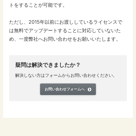
トをすることが可能です。
ただし、2015年以前にお渡ししているライセンスで
は無料でアップデートすることに対応していないた
め、一度弊社へお問い合わせをお願いいたします。
疑問は解決できましたか？
解決しない方はフォームからお問い合わせください。
お問い合わせフォームへ