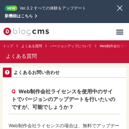
Ver.3.2 すべての体験をアップデート
NEW
新機能はこちら
トップ
よくある質問
バージョンアップについて
Web制作会社ラ
よくある質問
よくあるお問い合わせ
Q
Web制作会社ライセンスを使用中のサイ
トでバージョンのアップデートを行いたいの
ですが、可能でしょうか？
Web制作会社ライセンスの場合は、無料でアップデー