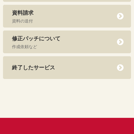
資料請求
資料の送付
修正パッチについて
作成依頼など
終了したサービス