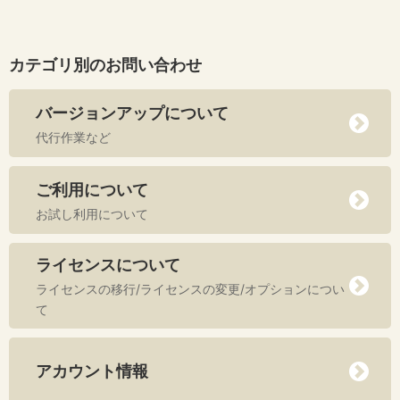
カテゴリ別のお問い合わせ
バージョンアップについて
代行作業など
ご利用について
お試し利用について
ライセンスについて
ライセンスの移行/ライセンスの変更/オプションについ
て
アカウント情報