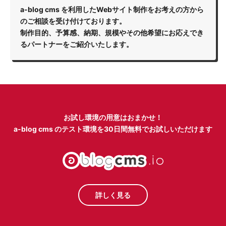
a-blog cms を利用したWebサイト制作をお考えの方から
のご相談を受け付けております。
制作目的、予算感、納期、規模やその他希望にお応えでき
るパートナーをご紹介いたします。
お試し環境の用意はおまかせ！
a-blog cms のテスト環境を
30日間無料でお試しいただけます
詳しく見る