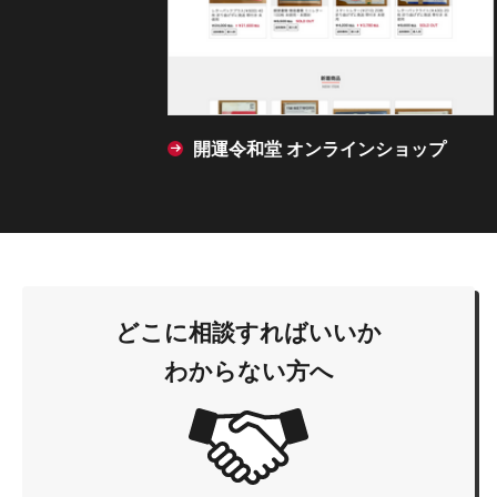
開運令和堂 オンラインショップ
どこに相談すればいいか
わからない方へ