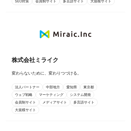
SEO対策
会員制サイト
多言語サイト
大規模サイト
株式会社ミライク
変わらないために、変わりつづける。
法人パートナー
中部地方
愛知県
東京都
ウェブ戦略
マーケティング
システム開発
会員制サイト
メディアサイト
多言語サイト
大規模サイト