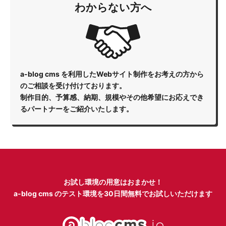
わからない方へ
a-blog cms を利用したWebサイト制作をお考えの方から
のご相談を受け付けております。
制作目的、予算感、納期、規模やその他希望にお応えでき
るパートナーをご紹介いたします。
お試し環境の用意はおまかせ！
a-blog cms のテスト環境を
30日間無料でお試しいただけます