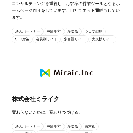
コンサルティングを重視し、お客様の営業ツールとなるホ
ームページ作りをしています。自社でネット通販もしてい
ます。
法人パートナー
中部地方
愛知県
ウェブ戦略
SEO対策
会員制サイト
多言語サイト
大規模サイト
株式会社ミライク
変わらないために、変わりつづける。
法人パートナー
中部地方
愛知県
東京都