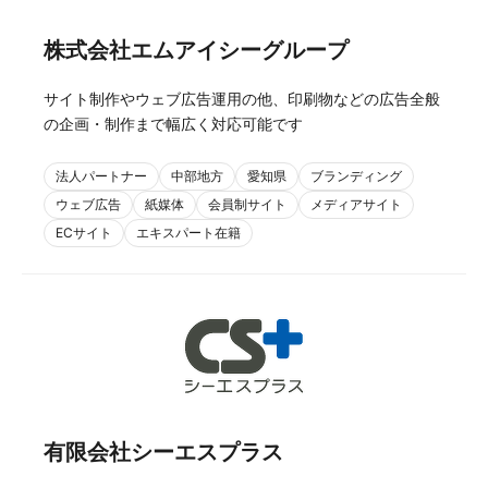
株式会社エムアイシーグループ
サイト制作やウェブ広告運用の他、印刷物などの広告全般
の企画・制作まで幅広く対応可能です
法人パートナー
中部地方
愛知県
ブランディング
ウェブ広告
紙媒体
会員制サイト
メディアサイト
ECサイト
エキスパート在籍
有限会社シーエスプラス