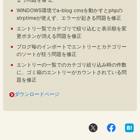
WINDOWS環境でa-blog cmsを動かすとphpの
strptimeが使えず、エラーが起きる問題を修正
エントリ一覧でカテゴリで絞り込むと表示順を変
更ボタンが消える問題を修正
ブログ毎のインポートでエントリーとカテゴリー
のソートが狂う問題を修正
エントリーの一覧でのカテゴリ絞り込み時の件数
に、ゴミ箱のエントリーがカウントされている問
題を修正
ダウンロードページ