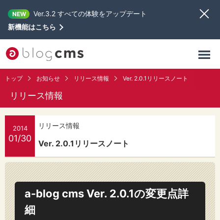
Ver.3.2 すべての体験をアップデート
NEW
新機能はこちら
トップ
お知らせ
リリース情報
Ver. 2.0.1リリースノート
リリース情報
リリース情報
2014
01/30
Ver. 2.0.1リリースノート
a-blog cms Ver. 2.0.1の変更点詳
細