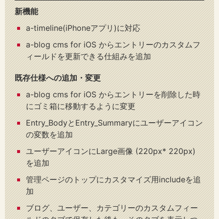
新機能
a-timeline(iPhoneアプリ)に対応
a-blog cms for iOS からエントリーのカスタムフ
ィールドを更新できる仕組みを追加
既存仕様への追加・変更
a-blog cms for iOS からエントリーを削除した時
にゴミ箱に移動するように変更
Entry_BodyとEntry_Summaryにユーザーアイコン
の変数を追加
ユーザーアイコンにLarge画像 (220px* 220px)
を追加
管理ページのトップにカスタマイズ用includeを追
加
ブログ、ユーザー、カテゴリーのカスタムフィー