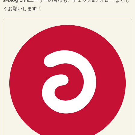
くお願いします！