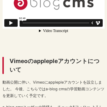
Vimeoのapplepleアカウントにつ
いて
動画公開に伴い、Vimeoにapplepleアカウントを設立しま
した。 今後、こちらではa-blog cmsの学習動画コンテンツ
を更新していく予定です。
a-blog cmsユーザーの皆様も、チェック&フォロー よろし