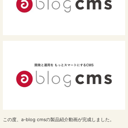
この度、a-blog cmsの製品紹介動画が完成しました。