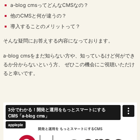
a-blog cmsってどんなCMSなの？
他のCMSと何が違うの？
導入することのメリットって？
そんな疑問にお答えする内容になっております。
a-blog cmsをまだ知らない方や、知っているけど何ができ
るか分からないという方、 ぜひこの機会にご視聴いただけ
ると幸いです。