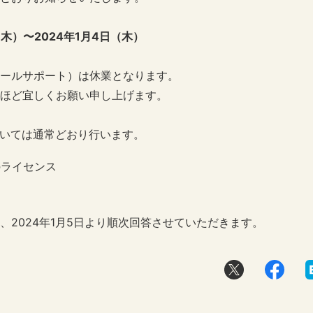
（木）〜2024年1月4日（木）
ールサポート）は休業となります。
ほど宜しくお願い申し上げます。
ついては通常どおり行います。
のライセンス
2024年1月5日より順次回答させていただきます。