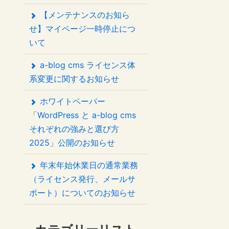
【メンテナンスのお知ら
せ】マイページ一時停止につ
いて
a-blog cms ライセンス体
系変更に関するお知らせ
ホワイトペーパー
「WordPress と a-blog cms
それぞれの強みと選び方
2025」公開のお知らせ
年末年始休業日の通常業務
（ライセンス発行、メールサ
ポート）についてのお知らせ