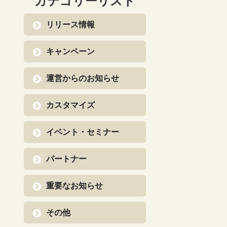
カテゴリーリスト
リリース情報
キャンペーン
運営からのお知らせ
カスタマイズ
イベント・セミナー
パートナー
重要なお知らせ
その他