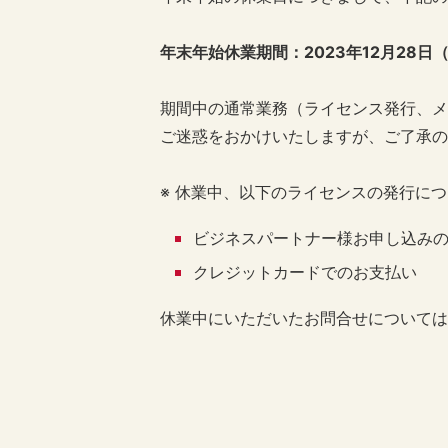
年末年始休業期間：2023年12月28日
期間中の通常業務（ライセンス発行、メ
ご迷惑をおかけいたしますが、ご了承の
※ 休業中、以下のライセンスの発行に
ビジネスパートナー様お申し込み
クレジットカードでのお支払い
休業中にいただいたお問合せについては、