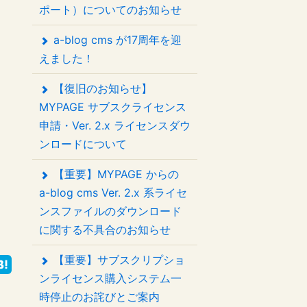
ポート）についてのお知らせ
a-blog cms が17周年を迎
えました！
【復旧のお知らせ】
MYPAGE サブスクライセンス
申請・Ver. 2.x ライセンスダウ
ンロードについて
【重要】MYPAGE からの
a-blog cms Ver. 2.x 系ライセ
ンスファイルのダウンロード
に関する不具合のお知らせ
【重要】サブスクリプショ
ンライセンス購入システム一
時停止のお詫びとご案内