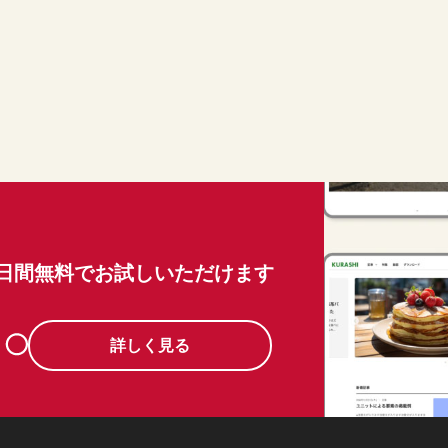
0日間無料でお試しいただけます
詳しく見る