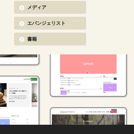
メディア
エバンジェリスト
書籍