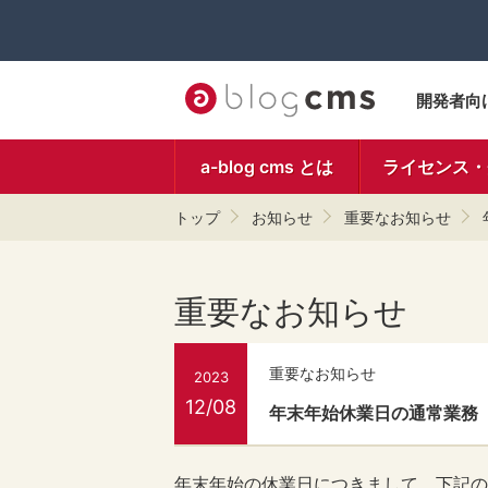
開発者向
a-blog cms とは
ライセンス・
トップ
お知らせ
重要なお知らせ
重要なお知らせ
重要なお知らせ
2023
12/08
年末年始休業日の通常業務
年末年始の休業日につきまして、下記の