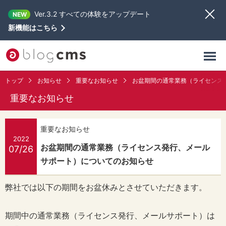
Ver.3.2 すべての体験をアップデート
NEW
新機能はこちら
トップ
お知らせ
重要なお知らせ
お盆期間の通常業務（ライセンス
重要なお知らせ
重要なお知らせ
2022
お盆期間の通常業務（ライセンス発行、メール
07/26
サポート）についてのお知らせ
弊社では以下の期間をお盆休みとさせていただきます。
期間中の通常業務（ライセンス発行、メールサポート）は