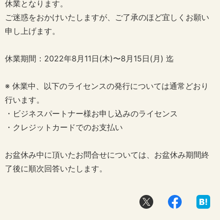
休業となります。
ご迷惑をおかけいたしますが、ご了承のほど宜しくお願い
申し上げます。
休業期間：2022年8月11日(木)〜8月15日(月) 迄
※ 休業中、以下のライセンスの発行については通常どおり
行います。
・ビジネスパートナー様お申し込みのライセンス
・クレジットカードでのお支払い
お盆休み中に頂いたお問合せについては、お盆休み期間終
了後に順次回答いたします。