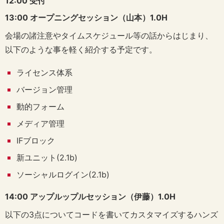
12:00 受付
13:00 オープニングセッション（山本）1.0H
会場の諸注意やタイムスケジュール等の話からはじまり、
以下のような事を軽く紹介する予定です。
ライセンス体系
バージョン管理
動的フォーム
メディア管理
IFブロック
新ユニット(2.1b)
ソーシャルログイン(2.1b)
14:00 アップルップルセッション（伊藤）1.0H
以下の3点についてコードを書いてカスタマイズするハンズ