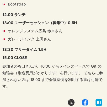
Bootstrap
12:00 ランチ
13:00 ユーザーセッション（募集中）0.5H
オレンジシステム広島 赤木さん
ガレージインク 上田さん
13:30 フリータイム 1.5H
15:00 CLOSE
参加者の谷口さんが、16:00 からメインスペースで Git の
勉強会（別途費用がかかります）を行います。 そちらに参
加されない方は 18:00 まで会議室側を利用する事は可能で
す。