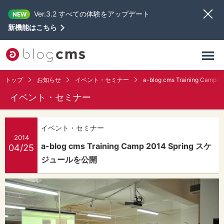
Ver.3.2 すべての体験をアップデート
NEW
新機能はこちら
トップ
お知らせ
イベント・セミナー
a-blog cms Training Ca
イベント・セミナー
イベント・セミナー
2014
a-blog cms Training Camp 2014 Spring スケ
04/25
ジュールを公開