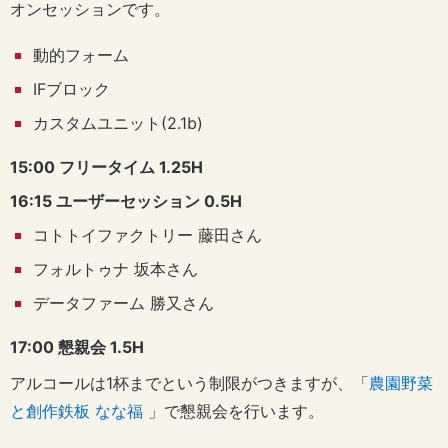
オンセッションです。
動的フォーム
IFブロック
カスタムユニット(2.1b)
15:00 フリータイム 1.25H
16:15 ユーザーセッション 0.5H
コトトイファクトリー 藤田さん
フォルトゥナ 坂本さん
データファーム 勝又さん
17:00 懇親会 1.5H
アルコールは1杯までという制限がつきますが、「
農園野菜
と創作鉄板 なな福
」で懇親会を行います。