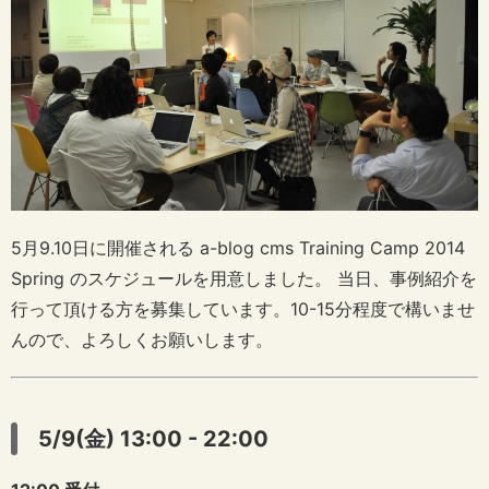
5月9.10日に開催される a-blog cms Training Camp 2014
Spring のスケジュールを用意しました。 当日、事例紹介を
行って頂ける方を募集しています。10-15分程度で構いませ
んので、よろしくお願いします。
5/9(金) 13:00 - 22:00