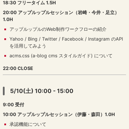
18:30 フリータイム 1.5H
20:00 アップルップルセッション（岩崎・今井・足立）
1.0H
アップルップルのWeb制作ワークフローの紹介
Yahoo / Bing / Twitter / Facebook / Instagram のAPI
を活用してみよう
acms.css (a-blog cms スタイルガイド) について
22:00 CLOSE
5/10(土) 10:00 - 15:00
9:00 受付
10:00 アップルップルセッション（伊藤・森田）1.0H
承認機能について