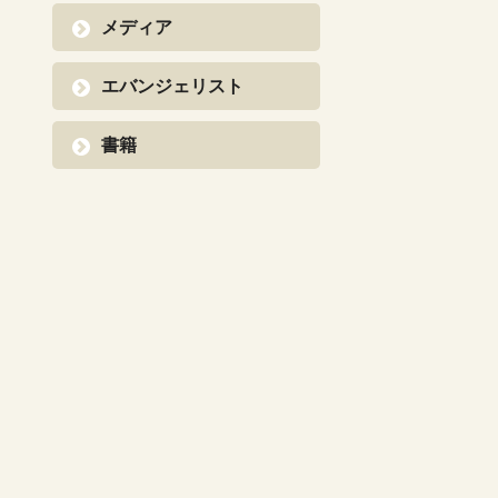
メディア
エバンジェリスト
書籍