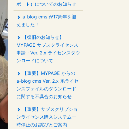
ポート）についてのお知らせ
a-blog cms が17周年を迎
えました！
【復旧のお知らせ】
MYPAGE サブスクライセンス
申請・Ver. 2.x ライセンスダウ
ンロードについて
【重要】MYPAGE からの
a-blog cms Ver. 2.x 系ライセ
ンスファイルのダウンロード
に関する不具合のお知らせ
【重要】サブスクリプショ
ンライセンス購入システム一
時停止のお詫びとご案内