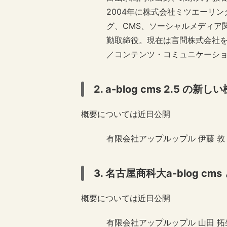
2004年に株式会社ミツエーリ
グ、CMS、ソーシャルメディア関
勤取締役。現在は言問株式会社を
／コンテンツ・コミュニケーシ
2. a-blog cms 2.5 
概要については近日公開
有限会社アップルップル 伊藤 敦
3. 名古屋商科大a-blog cm
概要については近日公開
有限会社アップルップル 山田 拓