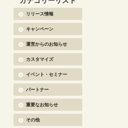
カテゴリーリスト
リリース情報
キャンペーン
運営からのお知らせ
カスタマイズ
イベント・セミナー
パートナー
重要なお知らせ
その他