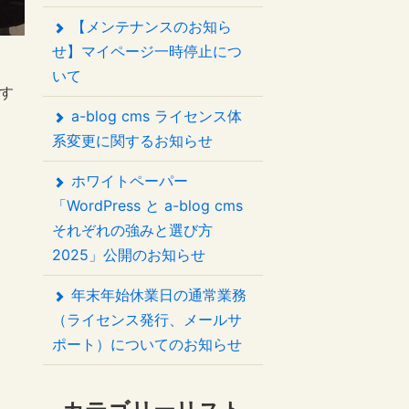
【メンテナンスのお知ら
せ】マイページ一時停止につ
いて
催す
a-blog cms ライセンス体
系変更に関するお知らせ
ホワイトペーパー
「WordPress と a-blog cms
それぞれの強みと選び方
2025」公開のお知らせ
年末年始休業日の通常業務
（ライセンス発行、メールサ
ポート）についてのお知らせ