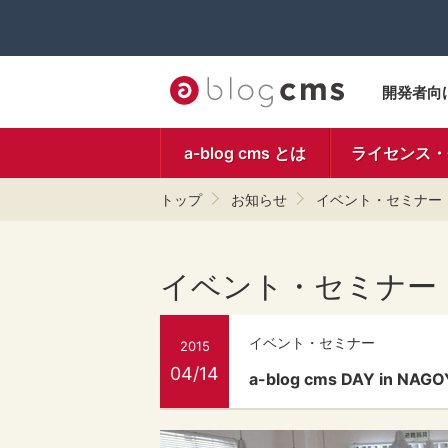
開発者向
a-blog cms とは
ライセンス・
トップ
お知らせ
イベント・セミナー
イベント・セミナー
イベント・セミナー
2015
04/14
a-blog cms DAY in N