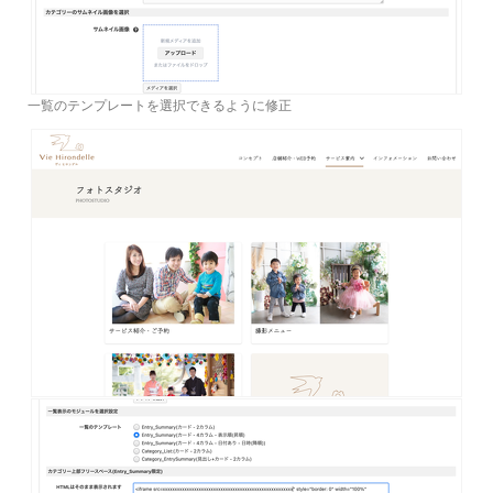
一覧のテンプレートを選択できるように修正