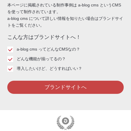
本ページに掲載されている制作事例は a-blog cms というCMS
を使って制作されています。
a-blog cms について詳しい情報を知りたい場合はブランドサイ
トをご覧ください。
こんな方はブランドサイトへ！
a-blog cms ってどんなCMSなの？
どんな機能が揃ってるの？
導入したいけど、どうすればいい？
ブランドサイトへ