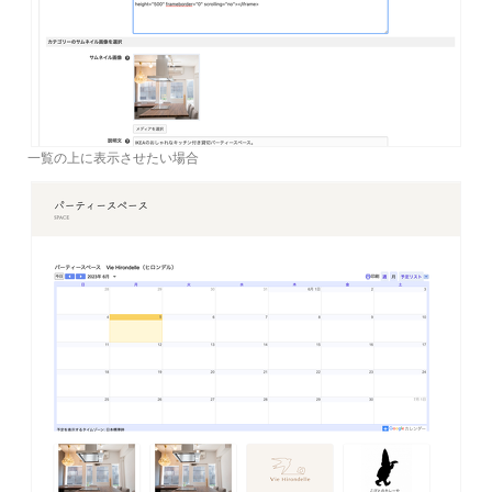
一覧の上に表示させたい場合