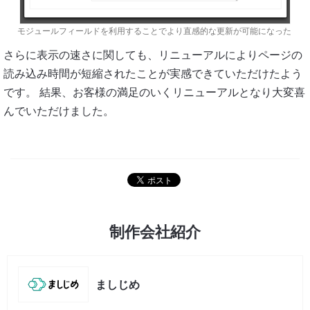
モジュールフィールドを利用することでより直感的な更新が可能になった
さらに表示の速さに関しても、リニューアルによりページの
読み込み時間が短縮されたことが実感できていただけたよう
です。 結果、お客様の満足のいくリニューアルとなり大変喜
んでいただけました。
制作会社紹介
ましじめ