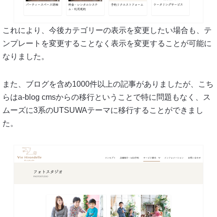
これにより、今後カテゴリーの表示を変更したい場合も、テ
ンプレートを変更することなく表示を変更することが可能に
なりました。
また、ブログを含め1000件以上の記事がありましたが、こち
らはa-blog cmsからの移行ということで特に問題もなく、ス
ムーズに3系のUTSUWAテーマに移行することができまし
た。