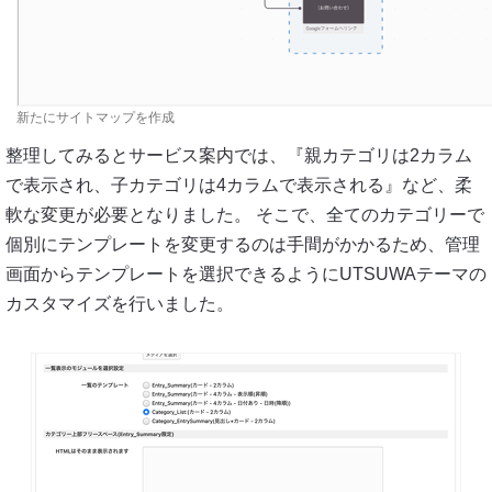
新たにサイトマップを作成
整理してみるとサービス案内では、『親カテゴリは2カラム
で表示され、子カテゴリは4カラムで表示される』など、柔
軟な変更が必要となりました。 そこで、全てのカテゴリーで
個別にテンプレートを変更するのは手間がかかるため、管理
画面からテンプレートを選択できるようにUTSUWAテーマの
カスタマイズを行いました。