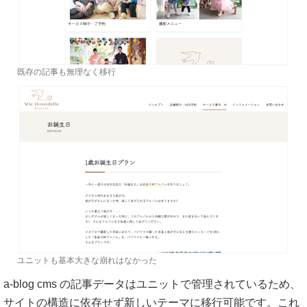
既存の記事も無理なく移行
ユニットも基本大きな崩れはなかった
a-blog cms の記事データはユニットで管理されているため、
サイトの構造に依存せず新しいテーマに移行可能です。これ