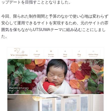
ップデートを目指すこととなりました。
今回、限られた制作期間と予算のなかで使い心地は変わらず
安心して運用できるサイトを実現するため、元のサイトの雰
囲気を保ちながらUTSUWAテーマに組み込むことにしまし
た。