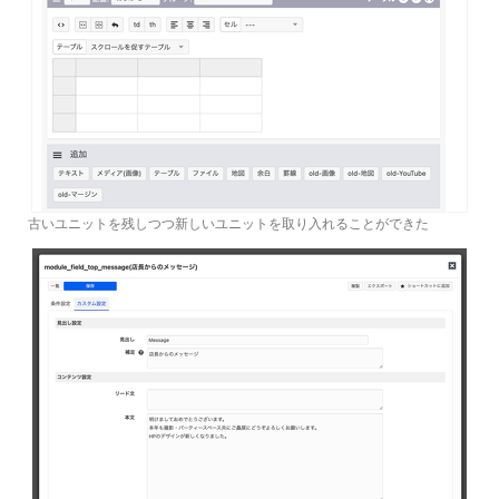
古いユニットを残しつつ新しいユニットを取り入れることができた