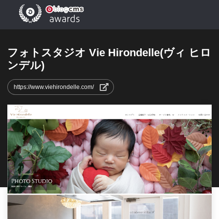
フォトスタジオ Vie Hirondelle(ヴィ ヒロ
ンデル)
https://www.viehirondelle.com/