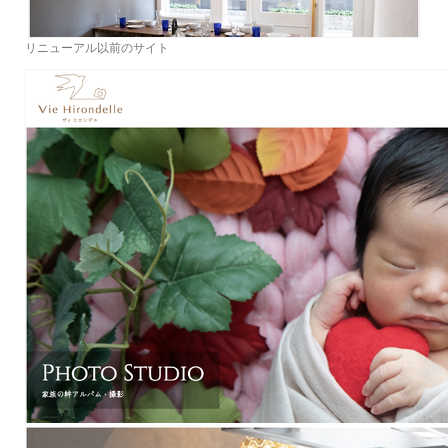
リニューアル以前のサイト