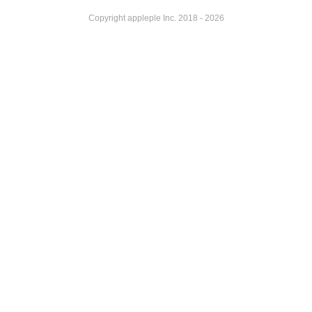
Copyright appleple Inc. 2018 - 2026