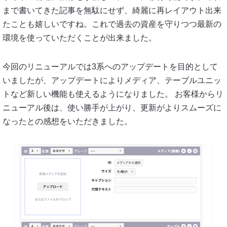
まで書いてきた記事を無駄にせず、綺麗に再レイアウト出来
たことも嬉しいですね。これで過去の資産を守りつつ最新の
環境を使っていただくことが出来ました。
今回のリニューアルでは3系へのアップデートを目的として
いましたが、アップデートによりメディア、テーブルユニッ
トなど新しい機能も使えるようになりました。 お客様からリ
ニューアル後は、使い勝手が上がり、更新がよりスムーズに
なったとの感想をいただきました。