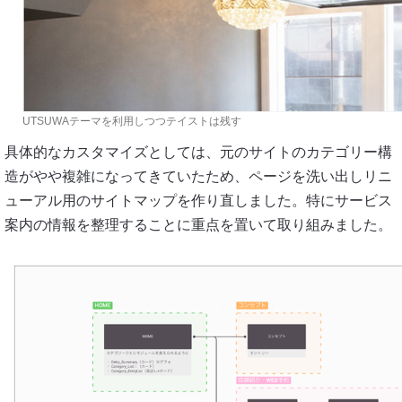
UTSUWAテーマを利用しつつテイストは残す
具体的なカスタマイズとしては、元のサイトのカテゴリー構
造がやや複雑になってきていたため、ページを洗い出しリニ
ューアル用のサイトマップを作り直しました。特にサービス
案内の情報を整理することに重点を置いて取り組みました。