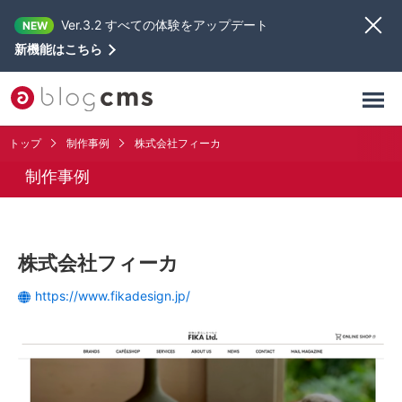
Ver.3.2 すべての体験をアップデート
NEW
新機能はこちら
トップ
制作事例
株式会社フィーカ
制作事例
株式会社フィーカ
https://www.fikadesign.jp/