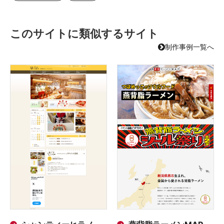
このサイトに類似するサイト
制作事例一覧へ