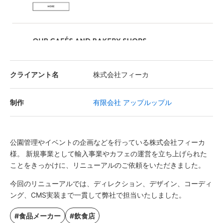
クライアント名
株式会社フィーカ
制作
有限会社 アップルップル
公園管理やイベントの企画などを行っている株式会社フィーカ
様。 新規事業として輸入事業やカフェの運営を立ち上げられた
ことをきっかけに、リニューアルのご依頼をいただきました。
今回のリニューアルでは、ディレクション、デザイン、コーディ
ング、CMS実装まで一貫して弊社で担当いたしました。
#食品メーカー
#飲食店