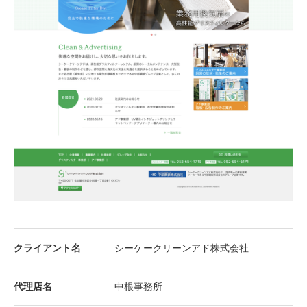
クライアント名
シーケークリーンアド株式会社
代理店名
中根事務所