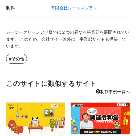
制作
有限会社シーエスプラス
シーケークリーンアド様では２つの異なる事業部を展開されてい
ます。 このため、会社サイト以外に、事業部サイトも構築して
います。
#その他
このサイトに類似するサイト
制作事例一覧へ