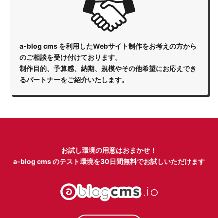
a-blog cms を利用したWebサイト制作をお考えの方から
のご相談を受け付けております。
制作目的、予算感、納期、規模やその他希望にお応えでき
るパートナーをご紹介いたします。
お試し環境の用意はおまかせ！
a-blog cms のテスト環境を
30日間無料でお試しいただけます