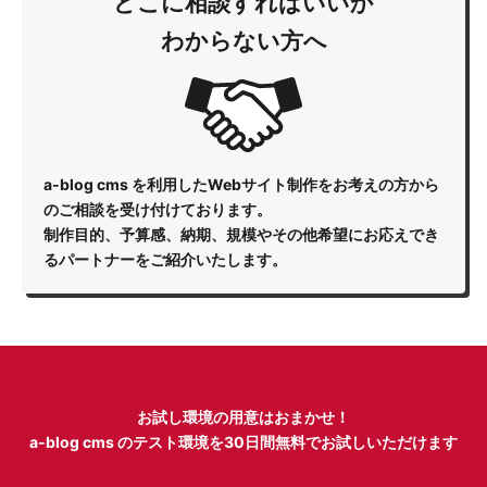
どこに相談すればいいか
わからない方へ
a-blog cms を利用したWebサイト制作をお考えの方から
のご相談を受け付けております。
制作目的、予算感、納期、規模やその他希望にお応えでき
るパートナーをご紹介いたします。
お試し環境の用意はおまかせ！
a-blog cms のテスト環境を
30日間無料でお試しいただけます