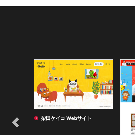
柴田ケイコ Webサイト