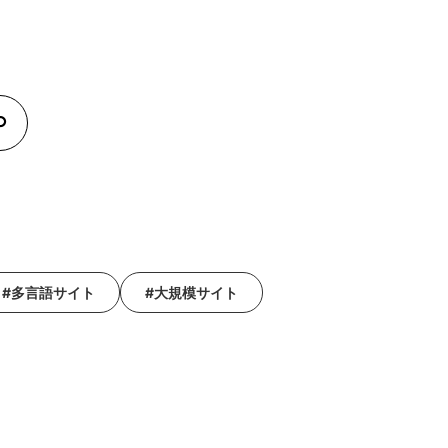
#多言語サイト
#大規模サイト