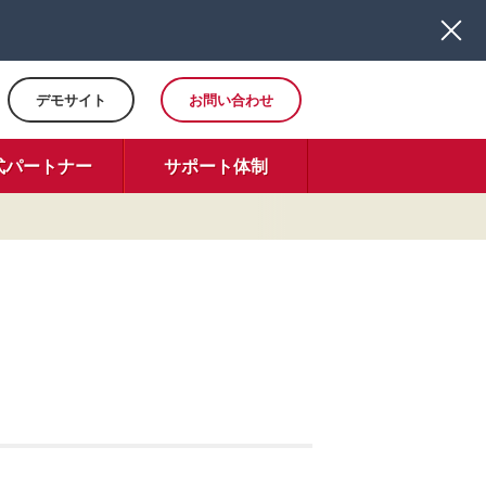
デモサイト
お問い合わせ
式パートナー
サポート体制