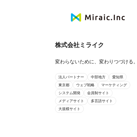
株式会社ミライク
変わらないために、変わりつづける
法人パートナー
中部地方
愛知県
東京都
ウェブ戦略
マーケティング
システム開発
会員制サイト
メディアサイト
多言語サイト
大規模サイト