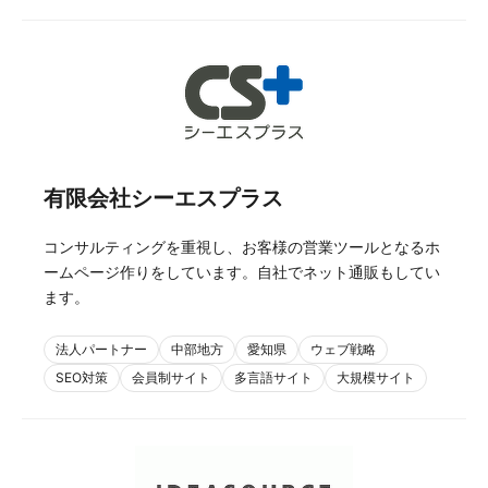
有限会社シーエスプラス
コンサルティングを重視し、お客様の営業ツールとなるホ
ームページ作りをしています。自社でネット通販もしてい
ます。
法人パートナー
中部地方
愛知県
ウェブ戦略
SEO対策
会員制サイト
多言語サイト
大規模サイト