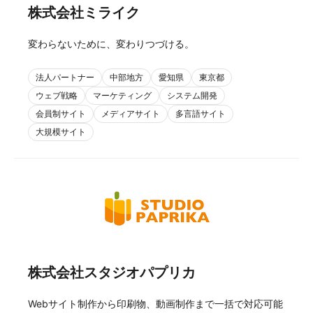
株式会社ミライク
変わらないために、変わりつづける。
法人パートナー
中部地方
愛知県
東京都
ウェブ戦略
マーケティング
システム開発
会員制サイト
メディアサイト
多言語サイト
大規模サイト
株式会社スタジオパプリカ
Webサイト制作から印刷物、動画制作まで一括で対応可能