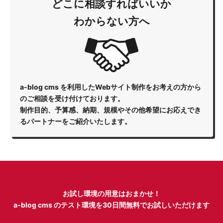
どこに相談すればいいか
わからない方へ
a-blog cms を利用したWebサイト制作をお考えの方から
のご相談を受け付けております。
制作目的、予算感、納期、規模やその他希望にお応えでき
るパートナーをご紹介いたします。
お試し環境の用意はおまかせ！
a-blog cms のテスト環境を
30日間無料でお試しいただけます