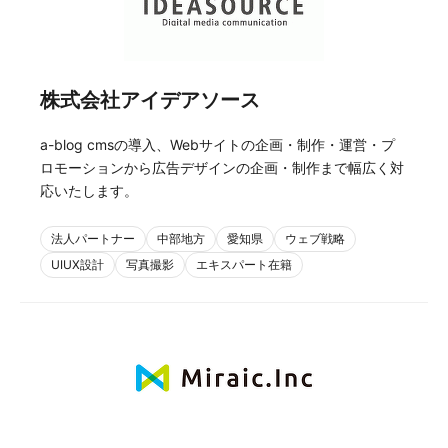
株式会社アイデアソース
a-blog cmsの導入、Webサイトの企画・制作・運営・プ
ロモーションから広告デザインの企画・制作まで幅広く対
応いたします。
法人パートナー
中部地方
愛知県
ウェブ戦略
UIUX設計
写真撮影
エキスパート在籍