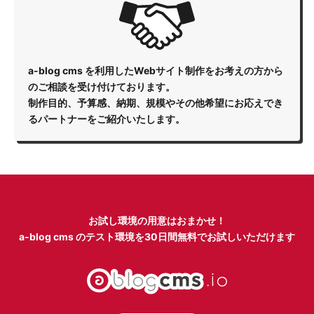
a-blog cms を利用したWebサイト制作をお考えの方から
のご相談を受け付けております。
制作目的、予算感、納期、規模やその他希望にお応えでき
るパートナーをご紹介いたします。
お試し環境の用意はおまかせ！
a-blog cms のテスト環境を
30日間無料でお試しいただけます