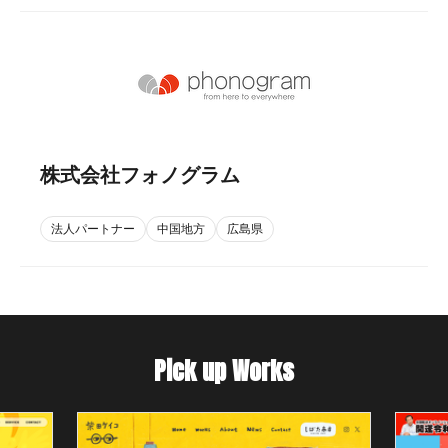
株式会社フォノグラム
法人パートナー
中国地方
広島県
Pick up Works