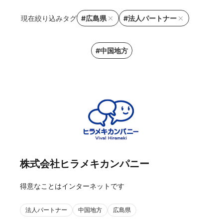
現在絞り込みタグ
#広島県
#法人パートナー
#中国地方
株式会社ヒラメキカンパニー
得意なことはインターネットです
法人パートナー
中国地方
広島県