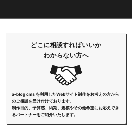
どこに相談すればいいか
わからない方へ
a-blog cms を利用したWebサイト制作をお考えの方から
のご相談を受け付けております。
制作目的、予算感、納期、規模やその他希望にお応えでき
るパートナーをご紹介いたします。