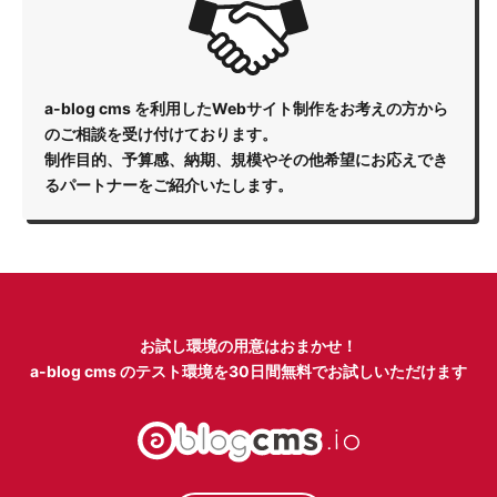
a-blog cms を利用したWebサイト制作をお考えの方から
のご相談を受け付けております。
制作目的、予算感、納期、規模やその他希望にお応えでき
るパートナーをご紹介いたします。
お試し環境の用意はおまかせ！
a-blog cms のテスト環境を
30日間無料でお試しいただけます