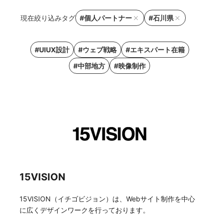
現在絞り込みタグ
#個人パートナー
#石川県
#UIUX設計
#ウェブ戦略
#エキスパート在籍
#中部地方
#映像制作
15VISION
15VISION（イチゴビジョン）は、Webサイト制作を中心
に広くデザインワークを行っております。