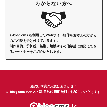
わからない方へ
a-blog cms を利用したWebサイト制作をお考えの方から
のご相談を受け付けております。
制作目的、予算感、納期、規模やその他希望にお応えでき
るパートナーをご紹介いたします。
お試し環境の用意はおまかせ！
a-blog cms のテスト環境を
30日間無料でお試しいただけます