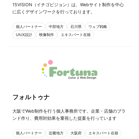
15VISION（イチゴビジョン）は、Webサイト制作を中心
に広くデザインワークを行っております。
個人パートナー
中部地方
石川県
ウェブ戦略
UIUX設計
映像制作
エキスパート在籍
フォルトゥナ
大阪でWeb制作を行う個人事務所です。企業・店舗のブラ
ンド作り、費用対効果を重視した提案を行っています
個人パートナー
近畿地方
大阪府
エキスパート在籍