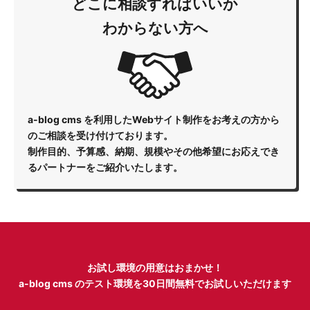
どこに相談すればいいか
わからない方へ
a-blog cms を利用したWebサイト制作をお考えの方から
のご相談を受け付けております。
制作目的、予算感、納期、規模やその他希望にお応えでき
るパートナーをご紹介いたします。
お試し環境の用意はおまかせ！
a-blog cms のテスト環境を
30日間無料でお試しいただけます