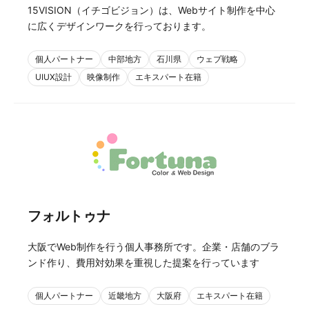
15VISION（イチゴビジョン）は、Webサイト制作を中心
に広くデザインワークを行っております。
個人パートナー
中部地方
石川県
ウェブ戦略
UIUX設計
映像制作
エキスパート在籍
フォルトゥナ
大阪でWeb制作を行う個人事務所です。企業・店舗のブラ
ンド作り、費用対効果を重視した提案を行っています
個人パートナー
近畿地方
大阪府
エキスパート在籍