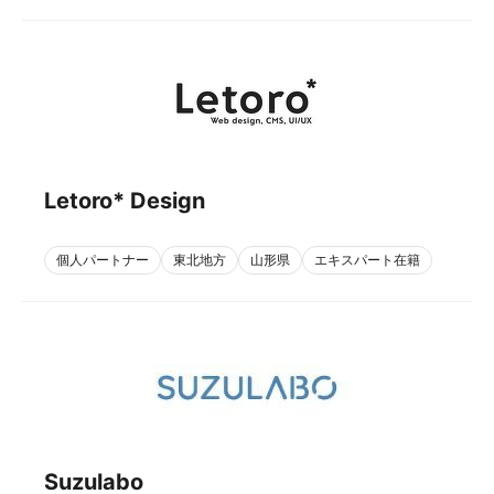
Letoro* Design
個人パートナー
東北地方
山形県
エキスパート在籍
Suzulabo