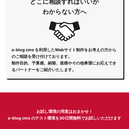
どこに相談すればいいか
わからない方へ
a-blog cms を利用したWebサイト制作をお考えの方から
のご相談を受け付けております。
制作目的、予算感、納期、規模やその他希望にお応えでき
るパートナーをご紹介いたします。
お試し環境の用意はおまかせ！
a-blog cms のテスト環境を
30日間無料でお試しいただけます