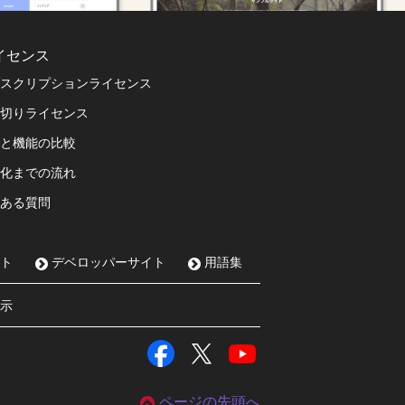
イセンス
スクリプションライセンス
切りライセンス
と機能の比較
化までの流れ
ある質問
ト
デベロッパーサイト
用語集
示
ページの先頭へ