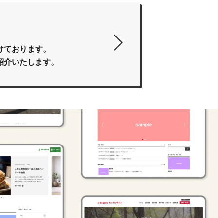
付けております。
紹介いたします。