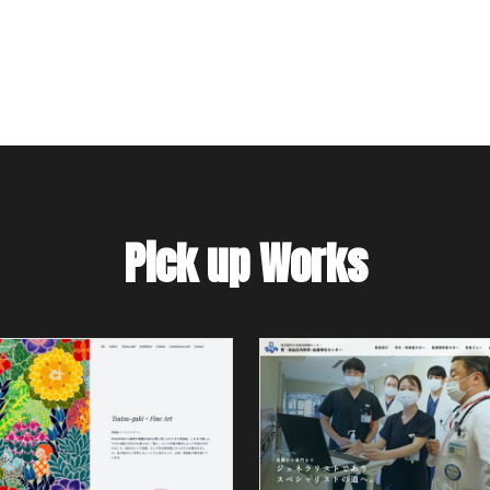
Pick up Works