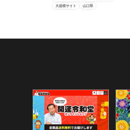
大規模サイト
山口県