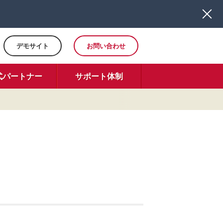
デモサイト
お問い合わせ
式パートナー
サポート体制