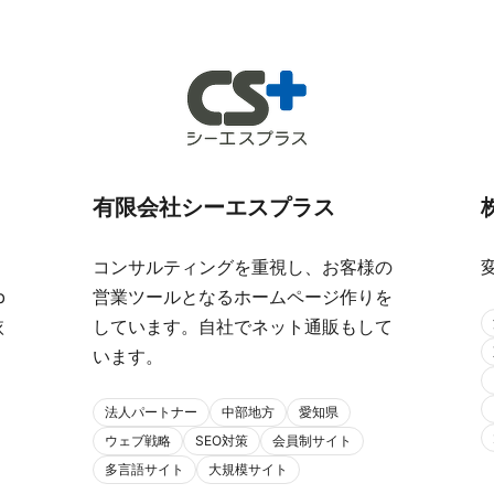
有限会社シーエスプラス
コンサルティングを重視し、お客様の
b
営業ツールとなるホームページ作りを
依
しています。自社でネット通販もして
います。
法人パートナー
中部地方
愛知県
ウェブ戦略
SEO対策
会員制サイト
多言語サイト
大規模サイト