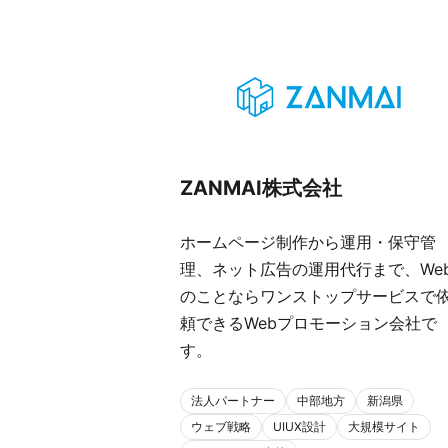
ZANMAI株式会社
ホームページ制作から運用・保守管
理、ネット広告の運用代行まで、We
のことならワンストップサービスで
頼できるWebプロモーション会社で
す。
法人パートナー
中部地方
新潟県
ウェブ戦略
UIUX設計
大規模サイト