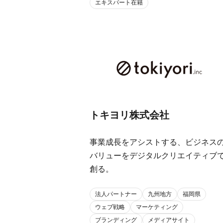
エキスパート在籍
トキヨリ株式会社
事業成長をアシストする、ビジネス
バリューをデジタルクリエイティブ
創る。
法人パートナー
九州地方
福岡県
ウェブ戦略
マーケティング
ブランディング
メディアサイト