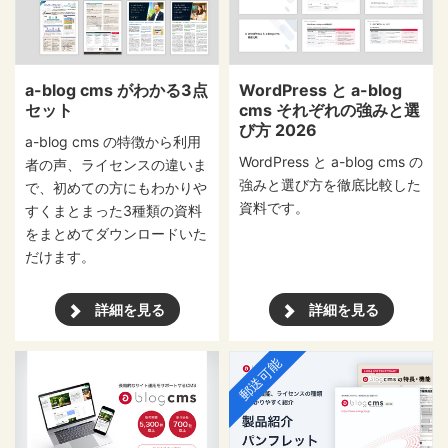
a-blog cms がわかる3点
WordPress と a-blog
セット
cms それぞれの強みと選
び方 2026
a-blog cms の特徴から利用
WordPress と a-blog cms の
者の声、ライセンスの違いま
強みと選び方を徹底比較した
で、初めての方にもわかりや
資料です。
すくまとまった3種類の資料
をまとめてダウンロードいた
だけます。
詳細を見る
詳細を見る
郵送可能