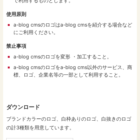
で利用するものとします。
使用原則
a-blog cmsのロゴはa-blog cmsを紹介する場合など
にご利用ください。
禁止事項
a-blog cmsのロゴを変形 ・加工すること。
a-blog cmsのロゴをa-blog cms以外のサービス、商
標、ロゴ、企業名等の一部として利用すること。
ダウンロード
ブランドカラーのロゴ、白枠ありのロゴ、白抜きのロゴ
の計3種類を用意しています。