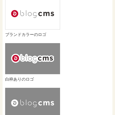
ブランドカラーのロゴ
白枠ありのロゴ