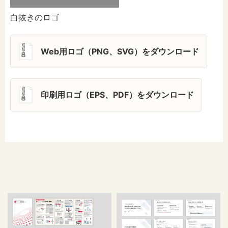
白抜きのロゴ
Web用ロゴ（PNG、SVG）をダウンロード
印刷用ロゴ（EPS、PDF）をダウンロード