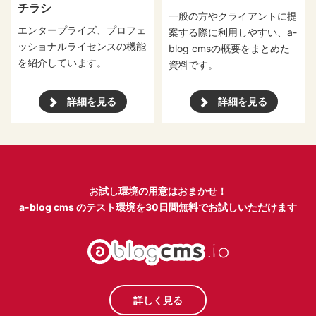
チラシ
一般の方やクライアントに提
エンタープライズ、プロフェ
案する際に利用しやすい、a-
ッショナルライセンスの機能
blog cmsの概要をまとめた
を紹介しています。
資料です。
詳細を見る
詳細を見る
お試し環境の用意はおまかせ！
a-blog cms のテスト環境を
30日間無料でお試しいただけます
詳しく見る