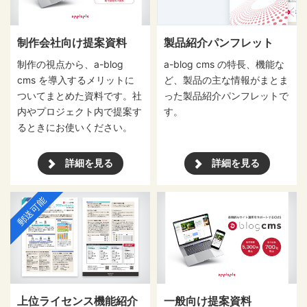
制作会社向け提案資料
製品紹介パンフレット
制作の視点から、a-blog
a-blog cms の特長、機能な
cms を導入するメリットに
ど、製品の主な情報がまとま
ついてまとめた資料です。社
った製品紹介パンフレットで
内やプロジェクト内で提案す
す。
るときにお使いください。
詳細を見る
詳細を見る
郵送可能
上位ライセンス機能紹介
一般向け提案資料