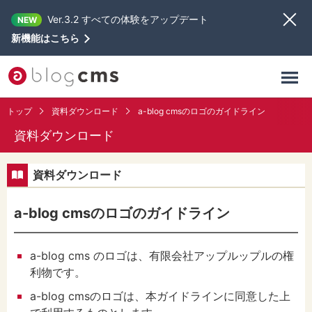
Ver.3.2 すべての体験をアップデート
NEW
新機能はこちら
トップ
資料ダウンロード
a-blog cmsのロゴのガイドライン
資料ダウンロード
資料ダウンロード
a-blog cmsのロゴのガイドライン
a-blog cms のロゴは、有限会社アップルップルの権
利物です。
a-blog cmsのロゴは、本ガイドラインに同意した上